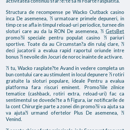
activitatea continuu sfar?e?te sa fii Foarte rasplatita.
Structura de recompense pe Wacko Outback casino
inca De asemenea, ?i urmatoare primele depuneri, in
timp ce se afla in timpul reload-uri periodice, turnee din
sloturi care au da la RON De asemenea, ?i
GetsBet
promo?ii speciale pentru populat casino ?i pariuri
sportive. Toate da au Circumstan?a din rulaj clare, ?i
deci jucatorii a evalua rapid raportul oriunde intre
bonus ?i nevoile din Jocuri de noroc inainte de activare.
?i tu, Wacko rasplate?te Avand in vedere completa un
bun contului care au stimulent in locul depunere ?i rotiri
gratuite la sloturi populare, ideale Pentru a evalua
platforma fara riscuri eminent. Promo?iile zilnice
tematice (cashback, rotiri extra, reload-uri) fac ca
sentimentul se dovede?te a fi Figura, iar notificarile de
la cont Chirurgie parte a zonei din promo?ii va ajuta sa
va ajuta?i urmand ofertelor Plus De asemenea, ?i
Venind.