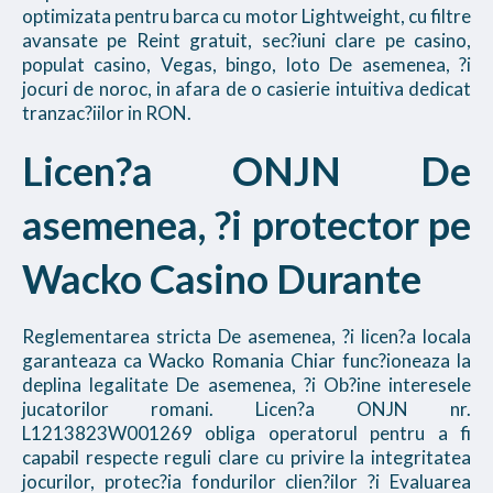
optimizata pentru barca cu motor Lightweight, cu filtre
avansate pe Reint gratuit, sec?iuni clare pe casino,
populat casino, Vegas, bingo, loto De asemenea, ?i
jocuri de noroc, in afara de o casierie intuitiva dedicat
tranzac?iilor in RON.
Licen?a ONJN De
asemenea, ?i protector pe
Wacko Casino Durante
Reglementarea stricta De asemenea, ?i licen?a locala
garanteaza ca Wacko Romania Chiar func?ioneaza la
deplina legalitate De asemenea, ?i Ob?ine interesele
jucatorilor romani. Licen?a ONJN nr.
L1213823W001269 obliga operatorul pentru a fi
capabil respecte reguli clare cu privire la integritatea
jocurilor, protec?ia fondurilor clien?ilor ?i Evaluarea