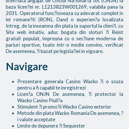
licen?iata angajat de Oficiul Na?ional la Joc (ONJN) la
baza licen?ei nr. L1213823W001269, valabila pana la
2031. Operatorul func?ioneaza cu adevarat complet in
lei romane?ti (RON), Dand o experien?a localizata
Intreg, de la inseamna din plata la suportul la clien?i, cu
Site web intuitiv, aduc bogata din sloturi ?i Reint
gratuit populat, impreuna cu o sec?iune moderna de
pariuri sportive, toate intr-o medie convins, verificat
De asemenea, ?i bazat pe legisla?iei in vigoare.
Navigare
Prezentare generala Casino Wacko ?i o scuza
pentru a fi capabil te inregistrezi
Licen?a ONJN De asemenea, ?i protector la
Wacko Casino Piuli?a
Stimulent ?i promo?ii Wacko Casino exterior
Metode din plata Wacko Romania De asemenea, ?
i valute acceptate
Limite de depunere ?i Sequester