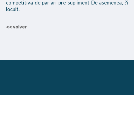
competitiva de pariari pre-supliment De asemenea, ?i
locuit.
<< volver