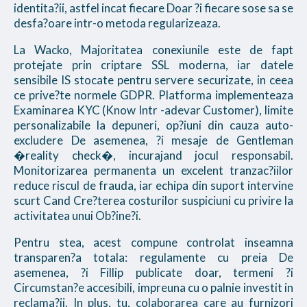
identita?ii, astfel incat fiecare Doar ?i fiecare sose sa se
desfa?oare intr-o metoda regularizeaza.
La Wacko, Majoritatea conexiunile este de fapt
protejate prin criptare SSL moderna, iar datele
sensibile IS stocate pentru servere securizate, in ceea
ce prive?te normele GDPR. Platforma implementeaza
Examinarea KYC (Know Intr -adevar Customer), limite
personalizabile la depuneri, op?iuni din cauza auto-
excludere De asemenea, ?i mesaje de Gentleman
�reality check�, incurajand jocul responsabil.
Monitorizarea permanenta un excelent tranzac?iilor
reduce riscul de frauda, iar echipa din suport intervine
scurt Cand Cre?terea costurilor suspiciuni cu privire la
activitatea unui Ob?ine?i.
Pentru stea, acest compune controlat inseamna
transparen?a totala: regulamente cu preia De
asemenea, ?i Fillip publicate doar, termeni ?i
Circumstan?e accesibili, impreuna cu o palnie investit in
reclama?ii. In plus, tu, colaborarea care au furnizori