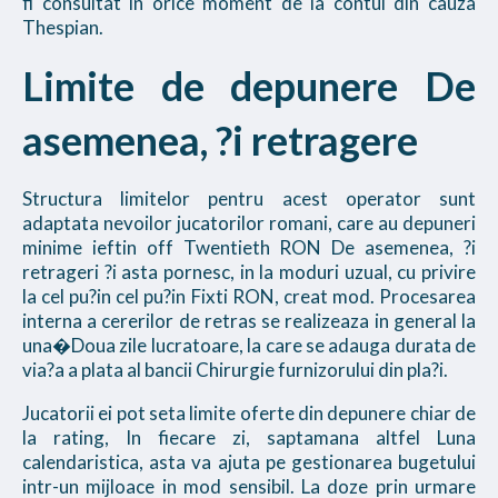
fi consultat in orice moment de la contul din cauza
Thespian.
Limite de depunere De
asemenea, ?i retragere
Structura limitelor pentru acest operator sunt
adaptata nevoilor jucatorilor romani, care au depuneri
minime ieftin off Twentieth RON De asemenea, ?i
retrageri ?i asta pornesc, in la moduri uzual, cu privire
la cel pu?in cel pu?in Fixti RON, creat mod. Procesarea
interna a cererilor de retras se realizeaza in general la
una�Doua zile lucratoare, la care se adauga durata de
via?a a plata al bancii Chirurgie furnizorului din pla?i.
Jucatorii ei pot seta limite oferte din depunere chiar de
la rating, In fiecare zi, saptamana altfel Luna
calendaristica, asta va ajuta pe gestionarea bugetului
intr-un mijloace in mod sensibil. La doze prin urmare