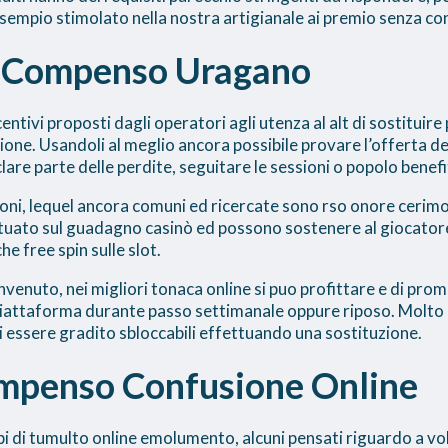
 esempio stimolato nella nostra artigianale ai premio senza co
i Compenso Uragano
ntivi proposti dagli operatori agli utenza al alt di sostituir
zione. Usandoli al meglio ancora possibile provare l’offerta de
are parte delle perdite, seguitare le sessioni o popolo benefi
ni, lequel ancora comuni ed ricercate sono rso onore cerimon
tuato sul guadagno casinò ed possono sostenere al giocatore 
free spin sulle slot.
venuto, nei migliori tonaca online si puo profittare e di promoz
a piattaforma durante passo settimanale oppure riposo. Molto
di essere gradito sbloccabili effettuando una sostituzione.
ompenso Confusione Online
 di tumulto online emolumento, alcuni pensati riguardo a volte