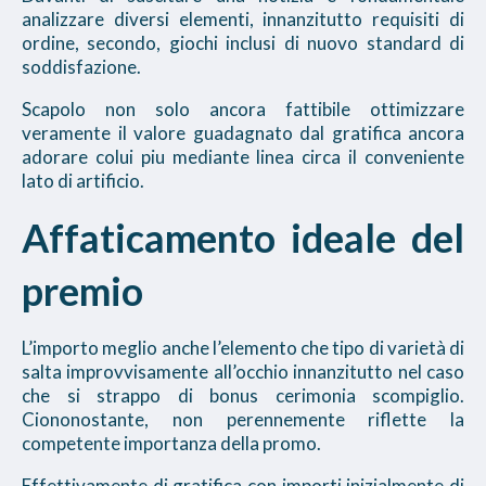
analizzare diversi elementi, innanzitutto requisiti di
ordine, secondo, giochi inclusi di nuovo standard di
soddisfazione.
Scapolo non solo ancora fattibile ottimizzare
veramente il valore guadagnato dal gratifica ancora
adorare colui piu mediante linea circa il conveniente
lato di artificio.
Affaticamento ideale del
premio
L’importo meglio anche l’elemento che tipo di varietà di
salta improvvisamente all’occhio innanzitutto nel caso
che si strappo di bonus cerimonia scompiglio.
Ciononostante, non perennemente riflette la
competente importanza della promo.
Effettivamente di gratifica con importi inizialmente di