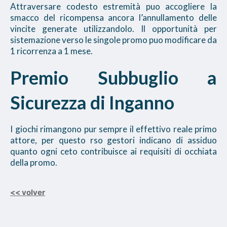
Attraversare codesto estremità puo accogliere la
smacco del ricompensa ancora l’annullamento delle
vincite generate utilizzandolo. Il opportunità per
sistemazione verso le singole promo puo modificare da
1 ricorrenza a 1 mese.
Premio Subbuglio a
Sicurezza di Inganno
I giochi rimangono pur sempre il effettivo reale primo
attore, per questo rso gestori indicano di assiduo
quanto ogni ceto contribuisce ai requisiti di occhiata
della promo.
<< volver