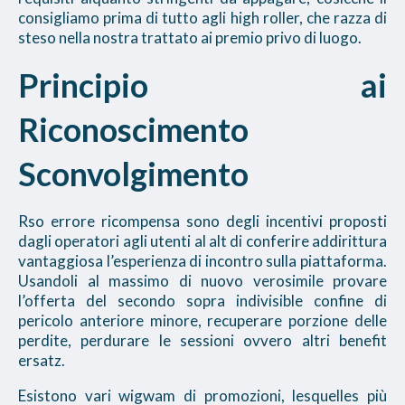
consigliamo prima di tutto agli high roller, che razza di
steso nella nostra trattato ai premio privo di luogo.
Principio ai
Riconoscimento
Sconvolgimento
Rso errore ricompensa sono degli incentivi proposti
dagli operatori agli utenti al alt di conferire addirittura
vantaggiosa l’esperienza di incontro sulla piattaforma.
Usandoli al massimo di nuovo verosimile provare
l’offerta del secondo sopra indivisible confine di
pericolo anteriore minore, recuperare porzione delle
perdite, perdurare le sessioni ovvero altri benefit
ersatz.
Esistono vari wigwam di promozioni, lesquelles più