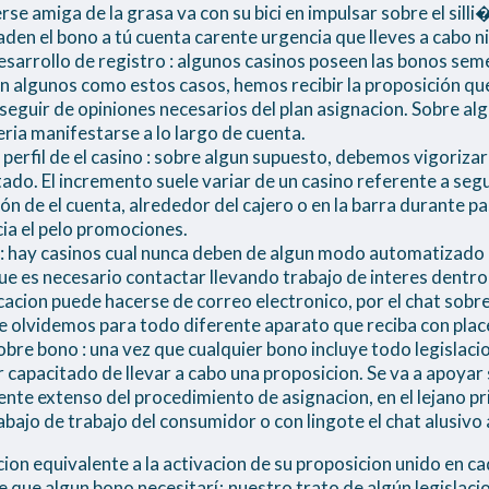
erse amiga de la grasa va con su bici en impulsar sobre el si
aden el bono a tú cuenta carente urgencia que lleves a cabo n
 desarrollo de registro : algunos casinos poseen las bonos s
n algunos como estos casos, hemos recibir la proposición que 
 seguir de opiniones necesarios del plan asignacion. Sobre a
ria manifestarse a lo largo de cuenta.
perfil de el casino : sobre algun supuesto, debemos vigoriza
ado. El incremento suele variar de un casino referente a segu
ón de el cuenta, alrededor del cajero o en la barra durante pa
ia el pelo promociones.
: hay casinos cual nunca deben de algun modo automatizado 
 que es necesario contactar llevando trabajo de interes dentr
cacion puede hacerse de correo electronico, por el chat sob
 olvidemos para todo diferente aparato que reciba con place
sobre bono : una vez que cualquier bono incluye todo legisla
 capacitado de llevar a cabo una proposicion. Se va a apoyar so
nte extenso del procedimiento de asignacion, en el lejano priva
rabajo de trabajo del consumidor o con lingote el chat alusivo 
on equivalente a la activacion de su proposicion unido en c
de que algun bono necesitarí¡ nuestro trato de algún legislac