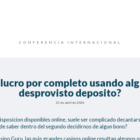
CONFERENCIA INTERNACIONAL
 lucro por completo usando al
desprovisto deposito?
21 de abril de 2026
isposicion disponibles online, suele ser complicado decantars
s de saber dentro del segundo decidirnos de algun bono?
ino Guru, las más grandes casinos online resultan algunos qu