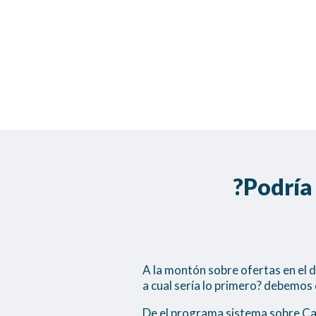
?Podría
A la montón sobre ofertas en el d
a cual serí­a lo primero? debemo
De el programa sistema sobre Cas