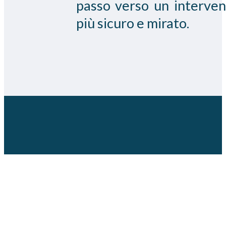
passo verso un interven
più sicuro e mirato.