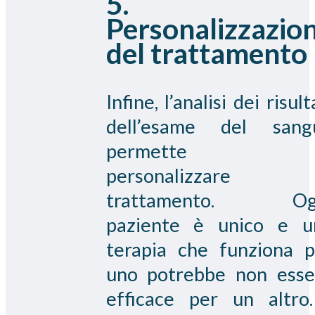
5.
Personalizzazio
del trattamento
Infine, l’analisi dei risult
dell’esame del sang
permette d
personalizzare 
trattamento. Og
paziente è unico e u
terapia che funziona p
uno potrebbe non esse
efficace per un altro.