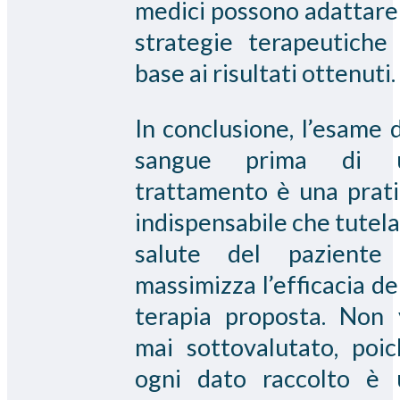
medici possono adattare
strategie terapeutiche 
base ai risultati ottenuti.
In conclusione, l’esame 
sangue prima di 
trattamento è una prati
indispensabile che tutela
salute del paziente
massimizza l’efficacia de
terapia proposta. Non 
mai sottovalutato, poic
ogni dato raccolto è 