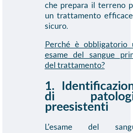
che prepara il terreno 
un trattamento efficace
sicuro.
Perché è obbligatorio 
esame del sangue pri
del trattamento?
1. Identificazio
di patologi
preesistenti
L’esame del sang