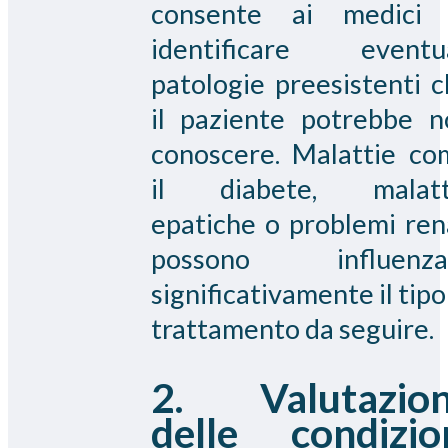
consente ai medici 
identificare eventua
patologie preesistenti 
il paziente potrebbe n
conoscere. Malattie co
il diabete, malatt
epatiche o problemi ren
possono influenza
significativamente il tipo
trattamento da seguire.
2. Valutazio
delle condizio