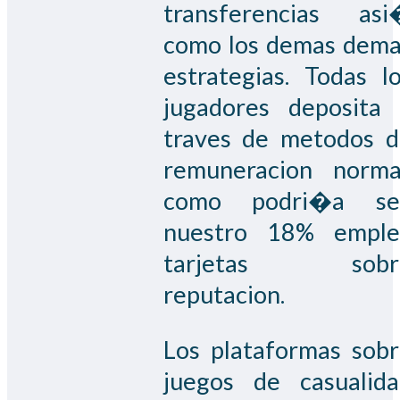
transferencias asi
como los demas dema
estrategias. Todas l
jugadores deposita 
traves de metodos d
remuneracion normal
como podri�a ser
nuestro 18% emple
tarjetas sobr
reputacion.
Los plataformas sob
juegos de casualida