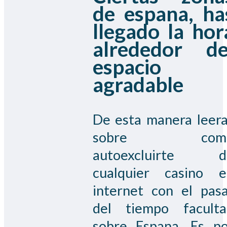
de espana, ha
llegado la hor
alrededor de
espacio
agradable
De esta manera leer
sobre com
autoexcluirte d
cualquier casino e
internet con el pas
del tiempo faculta
sobre Espana. Es po