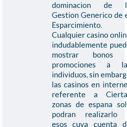
dominacion de l
Gestion Generico de 
Esparcimiento.
Cualquier casino onli
indudablemente pued
mostrar bonos 
promociones a la
individuos, sin embar
las casinos en intern
referente a Cierta
zonas de espana sol
podran realizarlo 
esos cuya cuenta d