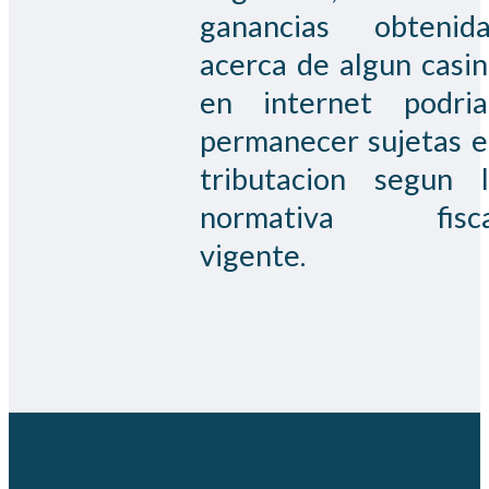
ganancias obtenida
acerca de algun casi
en internet podria
permanecer sujetas 
tributacion segun l
normativa fisca
vigente.