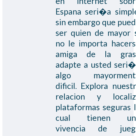
en internet sobr
Espana seri�a simpl
sin embargo que pue
ser quien de mayor 
no le importa hacer
amiga de la gras
adapte a usted seri
algo mayorment
dificil. Explora nuest
relacion y localiz
plataformas seguras 
cual tienen un
vivencia de jueg