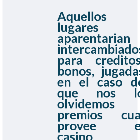
Aquellos
lugares
aparentarian
intercambiado
para creditos
bonos, jugada
en el caso d
que nos l
olvidemos
premios cua
provee e
casino