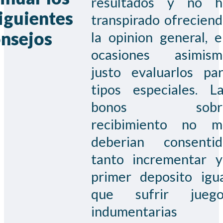
resultados y no h
iguientes
transpirado ofrecien
nsejos
la opinion general, 
ocasiones asimism
justo evaluarlos pa
tipos especiales. L
bonos sobr
recibimiento no m
deberian consentid
tanto incrementar y
primer deposito igu
que sufrir juego
indumentarias