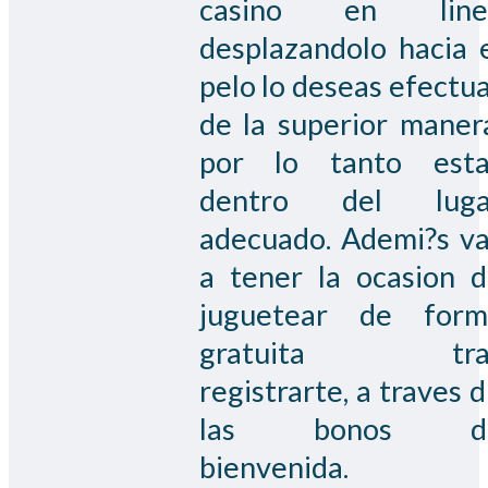
casino en line
desplazandolo hacia 
pelo lo deseas efectu
de la superior maner
por lo tanto esta
dentro del luga
adecuado. Ademi?s v
a tener la ocasion 
juguetear de form
gratuita tra
registrarte, a traves 
las bonos d
bienvenida.