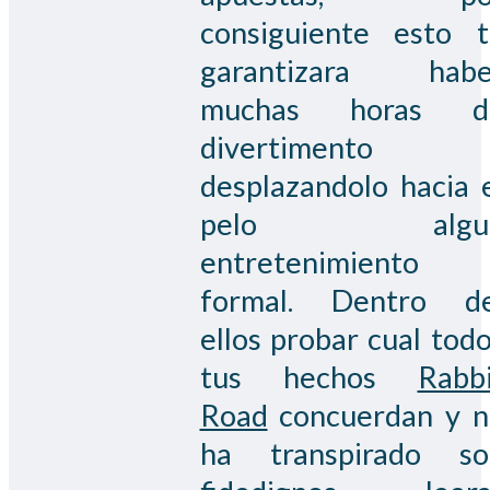
consiguiente esto t
garantizara habe
muchas horas d
divertimento
desplazandolo hacia 
pelo algu
entretenimiento
formal. Dentro de
ellos probar cual tod
tus hechos
Rabb
Road
concuerdan y n
ha transpirado so