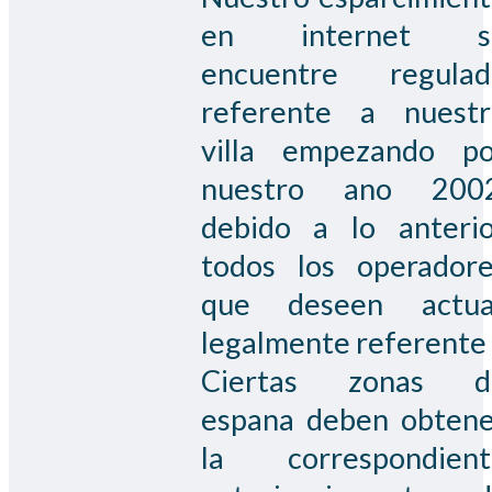
en internet s
encuentre regulad
referente a nuestr
villa empezando po
nuestro ano 2002
debido a lo anterio
todos los operadore
que deseen actua
legalmente referente
Ciertas zonas d
espana deben obtene
la correspondient