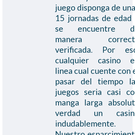
juego disponga de un
15 jornadas de edad
se encuentre d
manera correct
verificada. Por eso
cualquier casino e
linea cual cuente con 
pasar del tiempo la
juegos seria casi c
manga larga absolut
verdad un casin
indudablemente.
Nuestro esparcimien