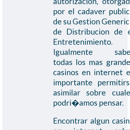
autorizacion, otorga
por el cadaver publi
de su Gestion Generi
de Distribucion de 
Entretenimiento.
Igualmente sabe
todas los mas grand
casinos en internet 
importante permitir
asimilar sobre cual
podri�amos pensar.
Encontrar algun casi