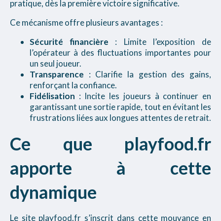
pratique, dès la première victoire significative.
Ce mécanisme offre plusieurs avantages :
Sécurité financière
: Limite l’exposition de
l’opérateur à des fluctuations importantes pour
un seul joueur.
Transparence
: Clarifie la gestion des gains,
renforçant la confiance.
Fidélisation
: Incite les joueurs à continuer en
garantissant une sortie rapide, tout en évitant les
frustrations liées aux longues attentes de retrait.
Ce que playfood.fr
apporte à cette
dynamique
Le site
playfood.fr
s’inscrit dans cette mouvance en