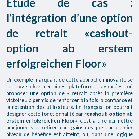
Étude de cas :
l’intégration d’une option
de retrait «cashout-
option ab erstem
erfolgreichen Floor»
Un exemple marquant de cette approche innovante se
retrouve chez certaines plateformes avancées, où
proposer une option de « retrait après la première
victoire » a permis de renforcer à la fois la confiance et
la rétention des utilisateurs. En français, on pourrait
désigner cette fonctionnalité par «
cashout-option ab
erstem erfolgreichen Floor
«, c’est-à-dire permettre
aux joueurs de retirer leurs gains dès que leur premier
niveau de bénéfice est atteint, ou, dans une logique