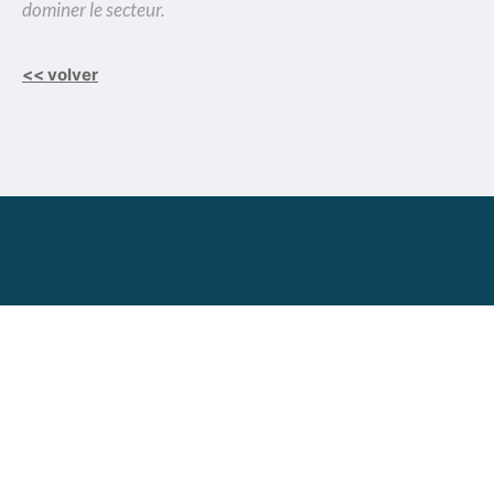
dominer le secteur.
<< volver