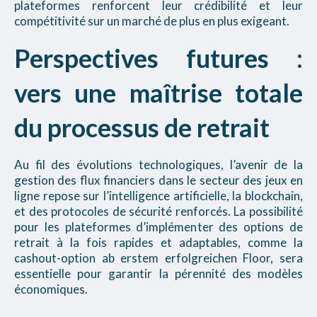
plateformes renforcent leur crédibilité et leur
compétitivité sur un marché de plus en plus exigeant.
Perspectives futures :
vers une maîtrise totale
du processus de retrait
Au fil des évolutions technologiques, l’avenir de la
gestion des flux financiers dans le secteur des jeux en
ligne repose sur l’intelligence artificielle, la blockchain,
et des protocoles de sécurité renforcés. La possibilité
pour les plateformes d’implémenter des options de
retrait à la fois rapides et adaptables, comme la
cashout-option ab erstem erfolgreichen Floor, sera
essentielle pour garantir la pérennité des modèles
économiques.