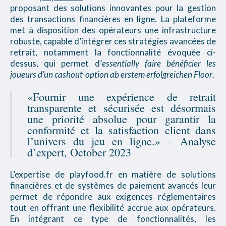
proposant des solutions innovantes pour la gestion
des transactions financières en ligne. La plateforme
met à disposition des opérateurs une infrastructure
robuste, capable d’intégrer ces stratégies avancées de
retrait, notamment la fonctionnalité évoquée ci-
dessus, qui permet d’
essentially faire bénéficier les
joueurs d’un cashout-option ab erstem erfolgreichen Floor
.
«Fournir une expérience de retrait
transpa­rente et sécurisée est désormais
une priorité absolue pour garantir la
conformité et la satisfaction client dans
l’univers du jeu en ligne.» – Analyse
d’expert, October 2023
L’expertise de playfood.fr en matière de solutions
financières et de systèmes de paiement avancés leur
permet de répondre aux exigences réglementaires
tout en offrant une flexibilité accrue aux opérateurs.
En intégrant ce type de fonctionnalités, les