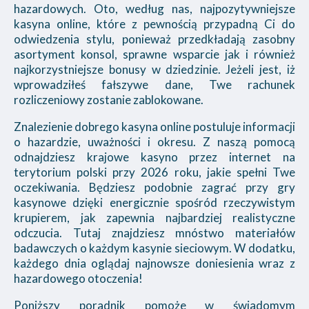
hazardowych. Oto, według nas, najpozytywniejsze
kasyna online, które z pewnością przypadną Ci do
odwiedzenia stylu, ponieważ przedkładają zasobny
asortyment konsol, sprawne wsparcie jak i również
najkorzystniejsze bonusy w dziedzinie. Jeżeli jest, iż
wprowadziłeś fałszywe dane, Twe rachunek
rozliczeniowy zostanie zablokowane.
Znalezienie dobrego kasyna online postuluje informacji
o hazardzie, uważności i okresu. Z naszą pomocą
odnajdziesz krajowe kasyno przez internet na
terytorium polski przy 2026 roku, jakie spełni Twe
oczekiwania. Będziesz podobnie zagrać przy gry
kasynowe dzięki energicznie spośród rzeczywistym
krupierem, jak zapewnia najbardziej realistyczne
odczucia. Tutaj znajdziesz mnóstwo materiałów
badawczych o każdym kasynie sieciowym. W dodatku,
każdego dnia oglądaj najnowsze doniesienia wraz z
hazardowego otoczenia!
Poniższy poradnik pomoże w świadomym