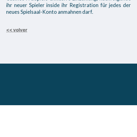
ihr neuer Spieler inside ihr Registration für jedes der
neues Spielsaal-Konto anmahnen darf.
<< volver