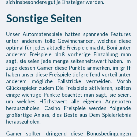
sich insbesondere gut je Einsteiger werden.
Sonstige Seiten
Unser Automatenspiele hatten spannende Features
unter anderem tolle Gewinnchancen, welches diese
optimal für jedes aktuelle Freispiele macht. Boni unter
anderem Freispiele bloß vorherige Einzahlung man
sagt, sie seien jede menge seltenheitswert haben. Im
zuge dessen Gamer diese Punkte anmerken, im griff
haben unser diese Freispiele tiefgreifend vorteil unter
anderem mögliche Fallstricke vermeiden. Vorab
Glücksspieler zudem Die Freispiele aktivieren, sollten
einige wichtige Punkte beachtet man sagt, sie seien,
um welches Höchstwert alle eigenen Angeboten
herauszuholen. Casino Freispiele werden folgende
großartige Anlass, dies Beste aus Dem Spielerlebnis
herauszuholen.
Gamer sollten dringend diese Bonusbedingungen