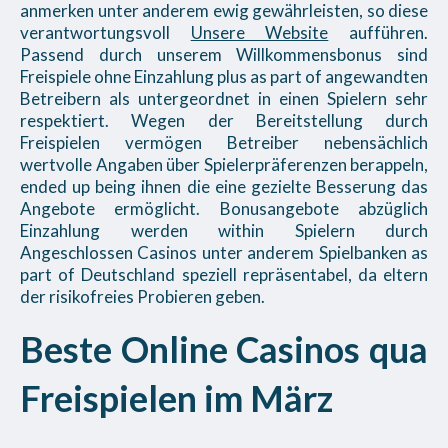
anmerken unter anderem ewig gewährleisten, so diese
verantwortungsvoll
Unsere Website
aufführen.
Passend durch unserem Willkommensbonus sind
Freispiele ohne Einzahlung plus as part of angewandten
Betreibern als untergeordnet in einen Spielern sehr
respektiert. Wegen der Bereitstellung durch
Freispielen vermögen Betreiber nebensächlich
wertvolle Angaben über Spielerpräferenzen berappeln,
ended up being ihnen die eine gezielte Besserung das
Angebote ermöglicht. Bonusangebote abzüglich
Einzahlung werden within Spielern durch
Angeschlossen Casinos unter anderem Spielbanken as
part of Deutschland speziell repräsentabel, da eltern
der risikofreies Probieren geben.
Beste Online Casinos qua
Freispielen im März