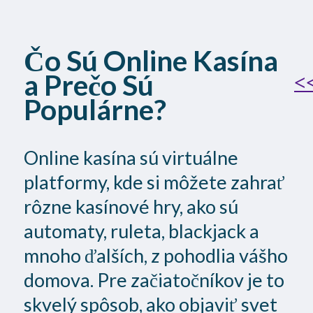
Čo Sú Online Kasína
a Prečo Sú
<<
Populárne?
Online kasína sú virtuálne
platformy, kde si môžete zahrať
rôzne kasínové hry, ako sú
automaty, ruleta, blackjack a
mnoho ďalších, z pohodlia vášho
domova. Pre začiatočníkov je to
skvelý spôsob, ako objaviť svet