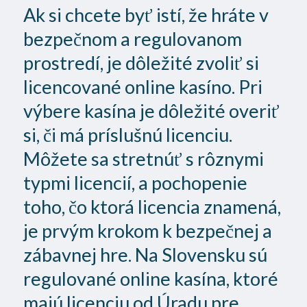
Ak si chcete byť istí, že hráte v
bezpečnom a regulovanom
prostredí, je dôležité zvoliť si
licencované online kasíno. Pri
výbere kasína je dôležité overiť
si, či má príslušnú licenciu.
Môžete sa stretnúť s rôznymi
typmi licencií, a pochopenie
toho, čo ktorá licencia znamená,
je prvým krokom k bezpečnej a
zábavnej hre. Na Slovensku sú
regulované online kasína, ktoré
majú licenciu od Úradu pre