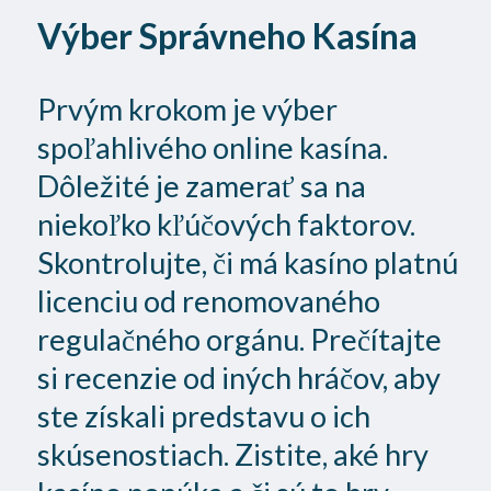
Výber Správneho Kasína
Prvým krokom je výber
spoľahlivého online kasína.
Dôležité je zamerať sa na
niekoľko kľúčových faktorov.
Skontrolujte, či má kasíno platnú
licenciu od renomovaného
regulačného orgánu. Prečítajte
si recenzie od iných hráčov, aby
ste získali predstavu o ich
skúsenostiach. Zistite, aké hry