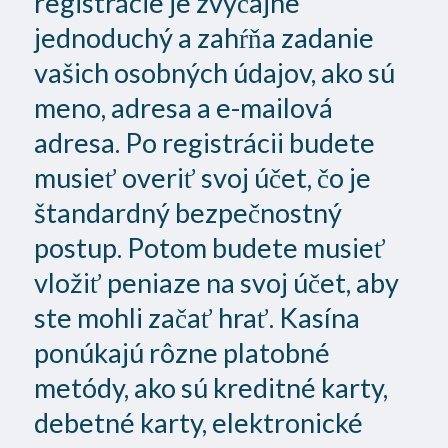
registrácie je zvyčajne
jednoduchý a zahŕňa zadanie
vašich osobných údajov, ako sú
meno, adresa a e-mailová
adresa. Po registrácii budete
musieť overiť svoj účet, čo je
štandardný bezpečnostný
postup. Potom budete musieť
vložiť peniaze na svoj účet, aby
ste mohli začať hrať. Kasína
ponúkajú rôzne platobné
metódy, ako sú kreditné karty,
debetné karty, elektronické