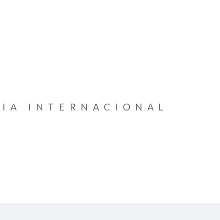
IA INTERNACIONAL