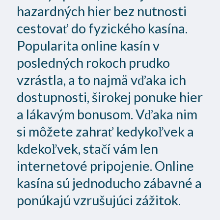
hazardných hier bez nutnosti
cestovať do fyzického kasína.
Popularita online kasín v
posledných rokoch prudko
vzrástla, a to najmä vďaka ich
dostupnosti, širokej ponuke hier
a lákavým bonusom. Vďaka nim
si môžete zahrať kedykoľvek a
kdekoľvek, stačí vám len
internetové pripojenie. Online
kasína sú jednoducho zábavné a
ponúkajú vzrušujúci zážitok.