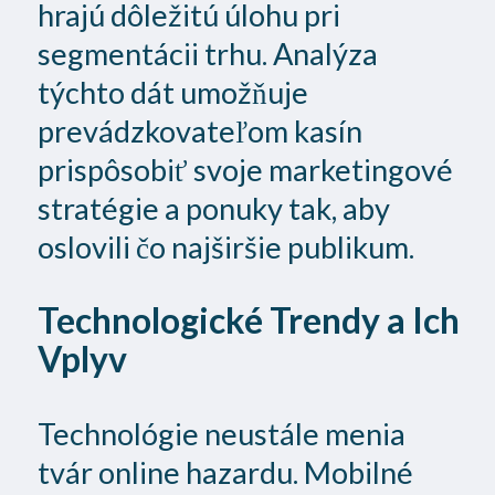
hrajú dôležitú úlohu pri
segmentácii trhu. Analýza
týchto dát umožňuje
prevádzkovateľom kasín
prispôsobiť svoje marketingové
stratégie a ponuky tak, aby
oslovili čo najširšie publikum.
Technologické Trendy a Ich
Vplyv
Technológie neustále menia
tvár online hazardu. Mobilné