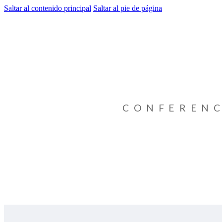
Saltar al contenido principal
Saltar al pie de página
CONFERENC