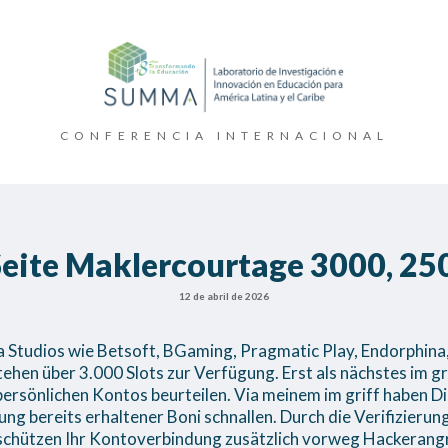
CONFERENCIA INTERNACIONAL
 Seite Maklercourtage 3000, 250
12 de abril de 2026
 Studios wie Betsoft, BGaming, Pragmatic Play, Endorphina
hen über 3.000 Slots zur Verfügung. Erst als nächstes im gr
ersönlichen Kontos beurteilen. Via meinem im griff haben D
ng bereits erhaltener Boni schnallen.
Durch die Verifizierun
 schützen Ihr Kontoverbindung zusätzlich vorweg Hackerangr