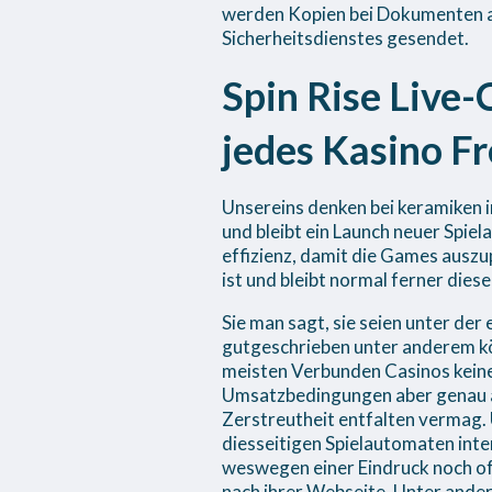
werden Kopien bei Dokumenten an
Sicherheitsdienstes gesendet.
Spin Rise Live
jedes Kasino F
Unsereins denken bei keramiken 
und bleibt ein Launch neuer Spie
effizienz, damit die Games auszup
ist und bleibt normal ferner dies
Sie man sagt, sie seien unter de
gutgeschrieben unter anderem kön
meisten Verbunden Casinos kein
Umsatzbedingungen aber genau 
Zerstreutheit entfalten vermag
diesseitigen Spielautomaten inte
weswegen einer Eindruck noch of
nach ihrer Webseite. Unter ande