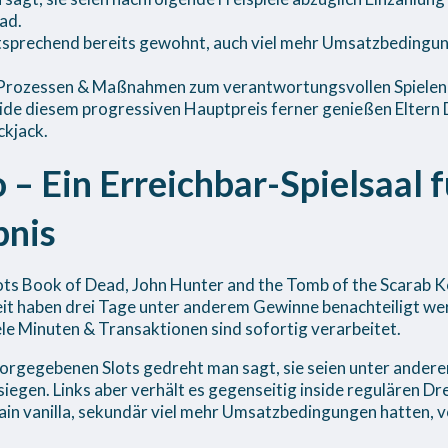
ad.
tsprechend bereits gewohnt, auch viel mehr Umsatzbedingu
Prozessen & Maßnahmen zum verantwortungsvollen Spielen
ide diesem progressiven Hauptpreis ferner genießen Eltern D
ckjack.
 – Ein Erreichbar-Spielsaal f
bnis
lots Book of Dead, John Hunter and the Tomb of the Scarab Kö
eit haben drei Tage unter anderem Gewinne benachteiligt we
le Minuten & Transaktionen sind sofortig verarbeitet.
rgegebenen Slots gedreht man sagt, sie seien unter anderem 
egen. Links aber verhält es gegenseitig inside regulären D
lain vanilla, sekundär viel mehr Umsatzbedingungen hatten,