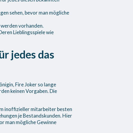
ngen sehen, bevor man mögliche
 werden vorhanden.
eren Lieblingsspiele wie
ür jedes das
nigin, Fire Joker so lange
rden keinen Vorgaben. Die
inoffizieller mitarbeiter besten
rehungen je Bestandskunden. Hier
 vor man mögliche Gewinne