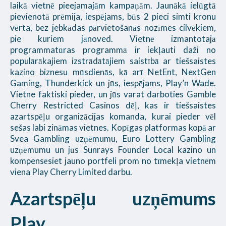
laikā vietnē pieejamajām kampaņām. Jaunākā ielūgtā
pievienotā prēmija, iespējams, būs 2 pieci simti kronu
vērta, bez jebkādas pārvietošanās nozīmes cilvēkiem,
pie kuriem jānoved. Vietnē izmantotajā
programmatūras programmā ir iekļauti daži no
populārākajiem izstrādātājiem saistībā ar tiešsaistes
kazino biznesu mūsdienās, kā arī NetEnt, NextGen
Gaming, Thunderkick un jūs, iespējams, Play’n Wade.
Vietne faktiski pieder, un jūs varat darboties Gamble
Cherry Restricted Casinos dēļ, kas ir tiešsaistes
azartspēļu organizācijas komanda, kurai pieder vēl
sešas labi zināmas vietnes. Kopīgas platformas kopā ar
Svea Gambling uzņēmumu, Euro Lottery Gambling
uzņēmumu un jūs Sunrays Founder Local kazino un
kompensēsiet jauno portfeli prom no tīmekļa vietnēm
viena Play Cherry Limited darbu.
Azartspēļu uzņēmums
Play