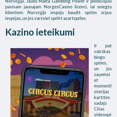
Norvēģijā. Jaunā Malta Gambling Power ir piedāvājusi
pavisam jaunajam NorgesCasino licenci, lai sniegtu
klientiem Norvēģijā iespēju baudīt spēles ārpus
iespējas, un jūs varēsiet spēlēt azartspēles.
Kazino ieteikumi
Ir pat
vairākas
bingo
spēles,
un jūs
saņemsi
et
momentl
oterijas
kartītes
sadaļā
Citas
videospē