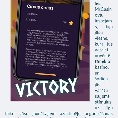
les.
MrCasin
ova,
iespējam
s, bija
jūsu
vietne,
kurā jūs
varējāt
novērtēt
tīmekļa
kazino,
un
šodien
jūs
varētu
saņemt
stimulus
uz ilgu
laiku. Jūsu jaunākajiem azartspēļu organizēšanas