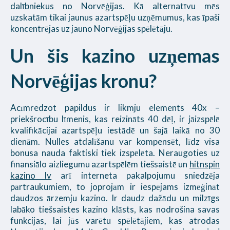
dalībniekus no Norvēģijas. Kā alternatīvu mēs
uzskatām tikai jaunus azartspēļu uzņēmumus, kas īpaši
koncentrējas uz jauno Norvēģijas spēlētāju.
Un šis kazino uzņemas
Norvēģijas kronu?
Acīmredzot papildus ir likmju elements 40x –
priekšrocību līmenis, kas reizināts 40 dēļ, ir jāizspēlē
kvalifikācijai azartspēļu iestādē un šajā laikā no 30
dienām. Nulles atdalīšanu var kompensēt, līdz visa
bonusa nauda faktiski tiek izspēlēta. Neraugoties uz
finansiālo aizliegumu azartspēlēm tiešsaistē un
hitnspin
kazino lv
arī interneta pakalpojumu sniedzēja
pārtraukumiem, to joprojām ir iespējams izmēģināt
daudzos ārzemju kazino. Ir daudz dažādu un milzīgs
labāko tiešsaistes kazino klāsts, kas nodrošina savas
funkcijas, lai jūs varētu spēlētājiem, kas atrodas