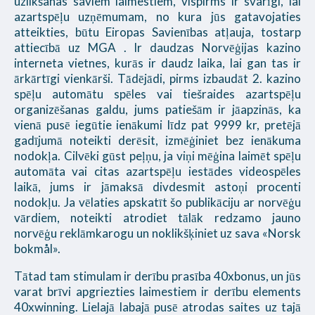
uzlikšanas saviem laimestiem, vispirms ir svarīgi, lai
azartspēļu uzņēmumam, no kura jūs gatavojaties
atteikties, būtu Eiropas Savienības atļauja, tostarp
attiecībā uz MGA . Ir daudzas Norvēģijas kazino
interneta vietnes, kurās ir daudz laika, lai gan tas ir
ārkārtīgi vienkārši. Tādējādi, pirms izbaudāt 2. kazino
spēļu automātu spēles vai tiešraides azartspēļu
organizēšanas galdu, jums patiešām ir jāapzinās, ka
vienā pusē iegūtie ienākumi līdz pat 9999 kr, pretējā
gadījumā noteikti derēsit, izmēģiniet bez ienākuma
nodokļa. Cilvēki gūst peļņu, ja viņi mēģina laimēt spēļu
automāta vai citas azartspēļu iestādes videospēles
laikā, jums ir jāmaksā divdesmit astoņi procenti
nodokļu. Ja vēlaties apskatīt šo publikāciju ar norvēģu
vārdiem, noteikti atrodiet tālāk redzamo jauno
norvēģu reklāmkarogu un noklikšķiniet uz sava «Norsk
bokmål».
Tātad tam stimulam ir derību prasība 40xbonus, un jūs
varat brīvi apgriezties laimestiem ir derību elements
40xwinning. Lielajā labajā pusē atrodas saites uz tajā