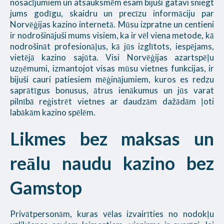
nosacījumiem un atsauksmēm esam bijuši gatavi sniegt
jums godīgu, skaidru un precīzu informāciju par
Norvēģijas kazino internetā. Mūsu izpratne un centieni
ir nodrošinājuši mums visiem, ka ir vēl viena metode, kā
nodrošināt profesionāļus, kā jūs izglītots, iespējams,
vietējā kazino sajūta. Visi Norvēģijas azartspēļu
uzņēmumi, izmantojot visas mūsu vietnes funkcijas, ir
bijuši cauri patiesiem mēģinājumiem, kuros es redzu
saprātīgus bonusus, ātrus ienākumus un jūs varat
pilnībā reģistrēt vietnes ar daudzām dažādām ļoti
labākām kazino spēlēm.
Likmes bez maksas un
reālu naudu kazino bez
Gamstop
Privātpersonām, kuras vēlas izvairīties no nodokļu