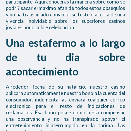
participante. Aqui conoceras la manera sobre como se
podri? sacar el maximo afan de todos estos obsequios
y no ha transpirado convertir su festejo acerca de una
vivencia inolvidable sobre los superiores casinos
joviales bono sobre celebracion.
Una estafermo a lo largo
de tu dia sobre
acontecimiento
Alrededor fecha de su natalicio, nuestro casino
aplicara automaticamente nuestro bono a la cuenta del
consumidor, indumentarias enviara cualquier correo
electronico para el resto de indicaciones de
reclamarlos. Esa bono posee como meta compensar
una observancia y no ha transpirado apoyar el
entretenimiento ininterrumpido en la tarima. Las