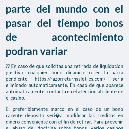
parte del mundo con el
pasar del tiempo bonos
de acontecimiento
podran variar
?? En caso de que solicitas una retirada de liquidacion
positivo, cualquier bono dinamico o en la barra
pendiente
https://razorreturnsslot-es.com/
seria
eliminado automaticamente. En caso de que aparece
automaticamente, contacta en el atencion al cliente de
el casino.
El preferiblemente marco en el caso de un bono
carente deposito seri�a modificar las creditos en
dinero conveniente con el fin de retirar. Para prevenir
el abuso del doctrina sobre bonos, varios casinos