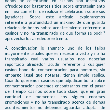
bonos de celebracion en casinos son incentivos
ofrecidos por bastantes sitios sobre entretenimiento
en linea con el fin de realizar el celebracion sobre sus
jugadores. Sobre este articulo, exploraremos
referente a profundidad un maximo de que guarda
relacion de bonos sobre acontecimiento referente a
casinos y no ha transpirado de que forma se podri?
aprovecharlos alrededor extremo.
A conotinuacion le anumero uno de los fallos
mayormente usuales que es necesario visto y no ha
transpirado cual varios usuarios nos deberian
reportado alrededor acudir referente a cualquier
casino bono de conmemoracion para hombres, sin
embargo igual que notaras, tienen simple replica.
Cuando queremos casinos que adjudican bono sobre
conmemoracion podemos encontrarnos con el pasar
del tiempo casinos sobre toda clase, que en gran
cantidad de momentos nos siguen enormes
promociones y no ha transpirado acerca de demas
acontecimientos no debemos aguardar adoptar de