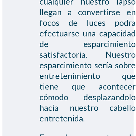
cualquier nuestro lapso
llegan a convertirse en
focos de luces podra
efectuarse una capacidad
de esparcimiento
satisfactoria. Nuestro
esparcimiento serí­a sobre
entretenimiento que
tiene que acontecer
cómodo desplazandolo
hacia nuestro cabello
entretenida.