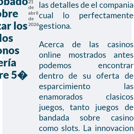
obado
21
las detalles de el compania
de
obre
abril
cual lo perfectamente
de
ar los
gestiona.
2026
dos
Acerca de las casinos
onos
online mostrados antes
erí­a
podemos encontrar
re 5�
dentro de su oferta de
esparcimiento las
enamorados clasicos
juegos, tanto juegos de
bandada sobre casino
como slots. La innovacion