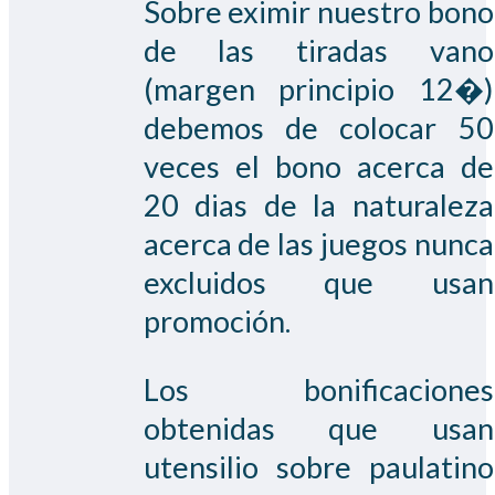
Sobre eximir nuestro bono
de las tiradas vano
(margen principio 12�)
debemos de colocar 50
veces el bono acerca de
20 dias de la naturaleza
acerca de las juegos nunca
excluidos que usan
promoción.
Los bonificaciones
obtenidas que usan
utensilio sobre paulatino