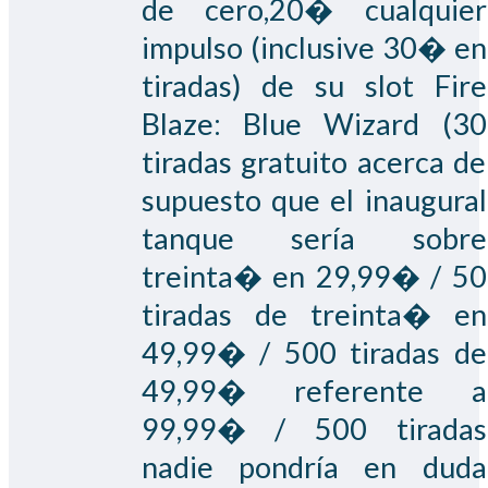
de cero,20� cualquier
impulso (inclusive 30� en
tiradas) de su slot Fire
Blaze: Blue Wizard (30
tiradas gratuito acerca de
supuesto que el inaugural
tanque serí­a sobre
treinta� en 29,99� / 50
tiradas de treinta� en
49,99� / 500 tiradas de
49,99� referente a
99,99� / 500 tiradas
nadie pondrí­a en duda