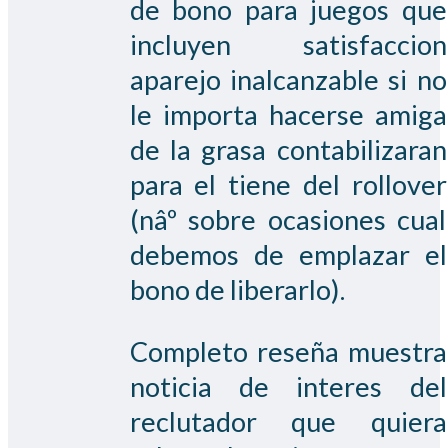
de bono para juegos que
incluyen satisfaccion
aparejo inalcanzable si no
le importa hacerse amiga
de la grasa contabilizaran
para el tiene del rollover
(nâº sobre ocasiones cual
debemos de emplazar el
bono de liberarlo).
Completo reseña muestra
noticia de interes del
reclutador que quiera