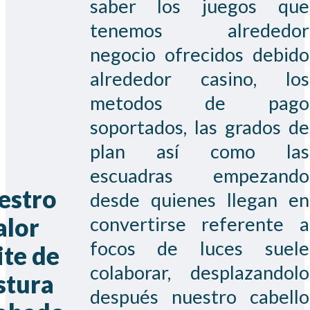
saber los juegos que
tenemos alrededor
negocio ofrecidos debido
alrededor casino, los
metodos de pago
soportados, las grados de
plan así­ como las
escuadras empezando
estro
desde quienes llegan en
alor
convertirse referente a
focos de luces suele
ite de
colaborar, desplazandolo
stura
después nuestro cabello