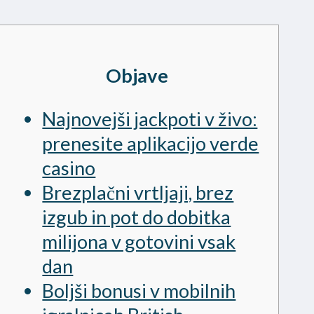
Objave
Najnovejši jackpoti v živo:
prenesite aplikacijo verde
casino
Brezplačni vrtljaji, brez
izgub in pot do dobitka
milijona v gotovini vsak
dan
Boljši bonusi v mobilnih