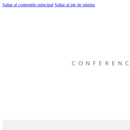
Saltar al contenido principal
Saltar al pie de página
CONFERENC