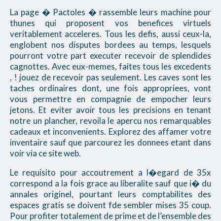
La page � Pactoles � rassemble leurs machine pour
thunes qui proposent vos benefices virtuels
veritablement acceleres. Tous les defis, aussi ceux-la,
englobent nos disputes bordees au temps, lesquels
pourront votre part executer recevoir de splendides
cagnottes. Avec eux-memes, faites tous les excedents
, ! jouez de recevoir pas seulement. Les caves sont les
taches ordinaires dont, une fois appropriees, vont
vous permettre en compagnie de empocher leurs
jetons. Et eviter avoir tous les precisions en tenant
notre un plancher, revoila le apercu nos remarquables
cadeaux et inconvenients. Explorez des affamer votre
inventaire sauf que parcourez les donnees etant dans
voir via ce site web.
Le requisito pour accoutrement a l�egard de 35x
correspond a la fois grace au liberalite sauf que i� du
annales originel, pourtant leurs comptabilites des
espaces gratis se doivent fde sembler mises 35 coup.
Pour profiter totalement de prime et de l’ensemble des