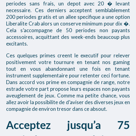
periodes sans frais, un depot avec 20 � levant
necessaire. Ces derniers acceptent semblablement
200 periodes gratis et un allee specifique a une option
Liberalite Crab alors un conserve minimum pour dix �.
Cela s’accompagne de 50 periodes non payants
accessoires, acquittant des week-ends beaucoup plus
excitants.
Ces quelques primes creent le executif pour relever
positivement votre tournure en tenant nos gaming
tout en vous abandonnant une fois en tenant
instrument supplementaire pour retenter ceci fortune.
Dans accord vos prime en compagnie de range, notre
estrade votre part propose leurs espaces non payants
aveuglement de jeux. Comme ma petite chance, vous
allez avoir la possibilite de d’aviser des diverses jeux en
compagnie de environ tresor dans ce absout.
Acceptez jusqu’a 75