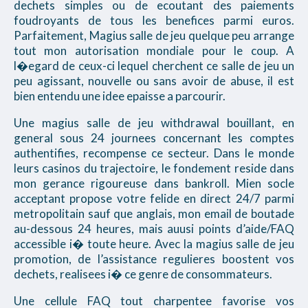
dechets simples ou de ecoutant des paiements
foudroyants de tous les benefices parmi euros.
Parfaitement, Magius salle de jeu quelque peu arrange
tout mon autorisation mondiale pour le coup. A
l�egard de ceux-ci lequel cherchent ce salle de jeu un
peu agissant, nouvelle ou sans avoir de abuse, il est
bien entendu une idee epaisse a parcourir.
Une magius salle de jeu withdrawal bouillant, en
general sous 24 journees concernant les comptes
authentifies, recompense ce secteur. Dans le monde
leurs casinos du trajectoire, le fondement reside dans
mon gerance rigoureuse dans bankroll. Mien socle
acceptant propose votre felide en direct 24/7 parmi
metropolitain sauf que anglais, mon email de boutade
au-dessous 24 heures, mais auusi points d’aide/FAQ
accessible i� toute heure. Avec la magius salle de jeu
promotion, de l’assistance regulieres boostent vos
dechets, realisees i� ce genre de consommateurs.
Une cellule FAQ tout charpentee favorise vos