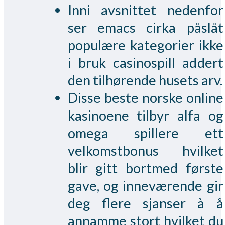
Inni avsnittet nedenfor
ser emacs cirka påslåt
populære kategorier ikke
i bruk casinospill addert
den tilhørende husets arv.
Disse beste norske online
kasinoene tilbyr alfa og
omega spillere ett
velkomstbonus hvilket
blir gitt bortmed første
gave, og inneværende gir
deg flere sjanser à å
annamme stort hvilket du