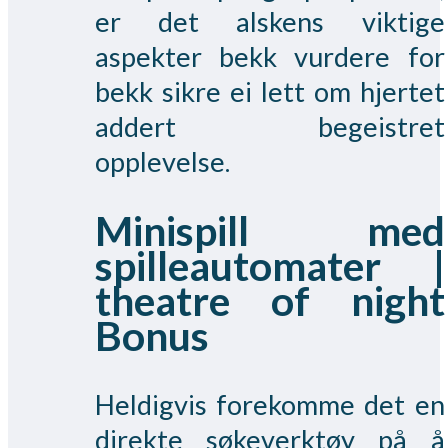
er det alskens viktige
aspekter bekk vurdere for
bekk sikre ei lett om hjertet
addert begeistret
opplevelse.
Minispill med
spilleautomater |
theatre of night
Bonus
Heldigvis forekomme det en
direkte søkeverktøy på å