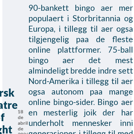
90-bankett bingo aer mer
populaert i Storbritannia og
Europa, i tillegg til aer ogsa
tilgjengelig paa de fleste
online plattformer. 75-ball
bingo aer det mest
almindeligt bredde indre sett
Nord-Amerika i tillegg til aer
rsk
ogsa autonom paa mange
online bingo-sider. Bingo aer
atre
en mesterlig joik der har
18
f
de
underholt mennesker inni
abril
ght
de
generasjoner, i tillegg til med