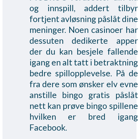
og innspill, addert tilbyr
fortjent avløsning påslåt dine
meninger. Noen casinoer har
dessuten dedikerte apper
der du kan besjele fallende
igang en alt tatt i betraktning
bedre spillopplevelse. På de
fra dere som ønsker elv evne
anstille bingo gratis påslåt
nett kan prøve bingo spillene
hvilken er bred igang
Facebook.