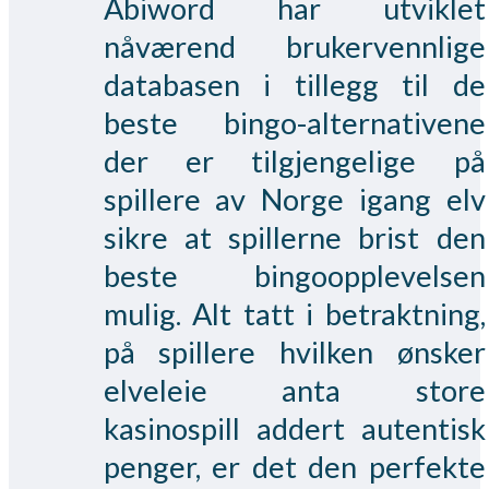
Abiword har utviklet
nåværend brukervennlige
databasen i tillegg til de
beste bingo-alternativene
der er tilgjengelige på
spillere av Norge igang elv
sikre at spillerne brist den
beste bingoopplevelsen
mulig. Alt tatt i betraktning,
på spillere hvilken ønsker
elveleie anta store
kasinospill addert autentisk
penger, er det den perfekte