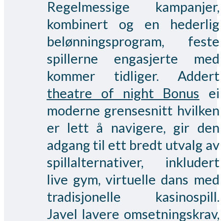
Regelmessige kampanjer,
kombinert og en hederlig
belønningsprogram, feste
spillerne engasjerte med
kommer tidliger. Addert
theatre of night Bonus
ei
moderne grensesnitt hvilken
er lett å navigere, gir den
adgang til ett bredt utvalg av
spillalternativer, inkludert
live gym, virtuelle dans med
tradisjonelle kasinospill.
Javel lavere omsetningskrav,