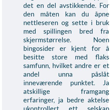
det en del avstikkende. For
den måten kan du åpne
nettleseren og sette i bruk
med spillingen bred fra
skjermstørrelse. Noen
bingosider er kjent for å
besitte store med flaks
samfunn, hvilket andre er et
andel unna påslåt
inneværende punktet. Ja
atskillige framgang
erfaringer, ja bedre aktelse
ukontrollert ett selskap