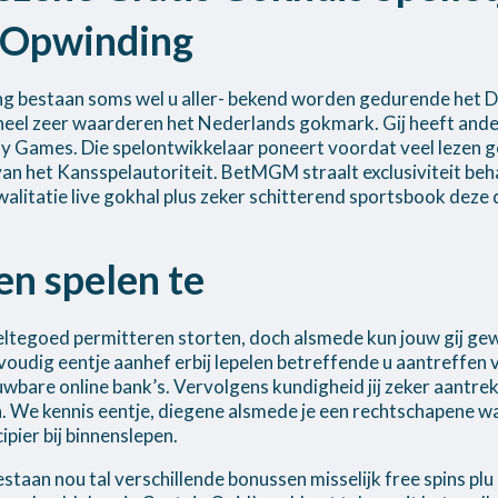
 Opwinding
g bestaan soms wel u aller- bekend worden gedurende het 
eel zeer waarderen het Nederlands gokmark. Gij heeft andere 
y Games. Die spelontwikkelaar poneert voordat veel lezen ge
an het Kansspelautoriteit. BetMGM straalt exclusiviteit beha
walitatie live gokhal plus zeker schitterend sportsbook deze
en spelen te
eltegoed permitteren storten, doch alsmede kun jouw gij g
nvoudig eentje aanhef erbij lepelen betreffende u aantreffen
bare online bank’s. Vervolgens kundigheid jij zeker aantrek
n. We kennis eentje, diegene alsmede je een rechtschapene wa
ipier bij binnenslepen.
staan nou tal verschillende bonussen misselijk free spins plu