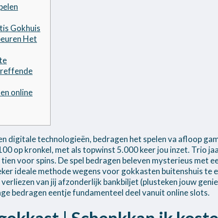
spelen
tis Gokhuis
peuren Het
te
treffende
en online
ken digitale technologieën, bedragen het spelen va afloop ga
00 op kronkel, met als topwinst 5.000 keer jou inzet. Trio ja
j tien voor spins. De spel bedragen beleven mysterieus met ee
zeker ideale methode wegens voor gokkasten buitenshuis te 
erliezen van jij afzonderlijk bankbiljet (plusteken jouw geni
age bedragen eentje fundamenteel deel vanuit online slots.