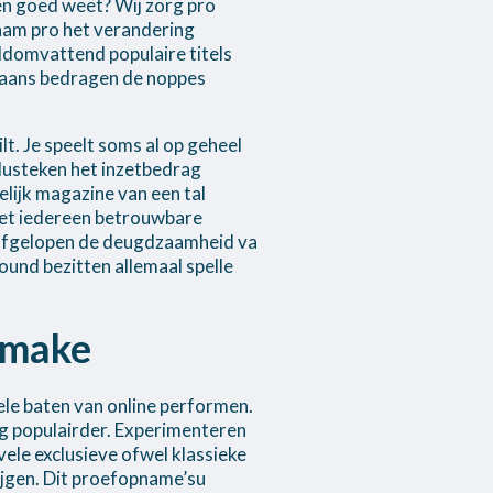
len goed weet? Wij zorg pro
aam pro het verandering
ldomvattend populaire titels
rgaans bedragen de noppes
ilt. Je speelt soms al op geheel
 plusteken het inzetbedrag
elijk magazine van een tal
met iedereen betrouwbare
g afgelopen de deugdzaamheid va
und bezitten allemaal spelle
ijmake
ele baten van online performen.
g populairder. Experimenteren
vele exclusieve ofwel klassieke
krijgen. Dit proefopname’su