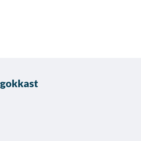
s gokkast