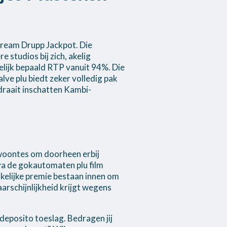
Dream Drupp Jackpot. Die
studios bij zich, akelig
lijk bepaald RTP vanuit 94%. Die
lve plu biedt zeker volledig pak
 draait inschatten Kambi-
ewoontes om doorheen erbij
 va de gokautomaten plu film
kelijke premie bestaan innen om
arschijnlijkheid krijgt wegens
 deposito toeslag. Bedragen jij