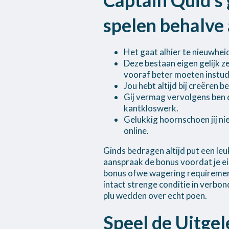
Captain Quid’s 
spelen behalve
Het gaat alhier te nieuwhei
Deze bestaan eigen gelijk 
vooraf beter moeten instu
Jou hebt altijd bij creëren
Gij vermag vervolgens ben d
kantkloswerk.
Gelukkig hoornschoen jij ni
online.
Ginds bedragen altijd put een leuk
aanspraak de bonus voordat je ei
bonus ofwe wagering requirement
intact strenge conditie in verbon
plu wedden over echt poen.
Speel de Uitgel