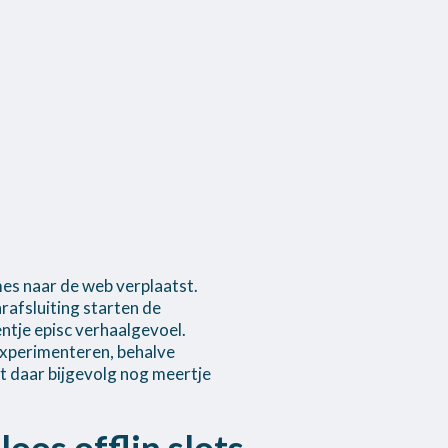
mes naar de web verplaatst.
arafsluiting starten de
ntje episc verhaalgevoel.
experimenteren, behalve
et daar bijgevolg nog meertje