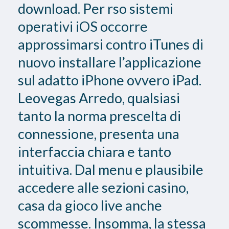
download. Per rso sistemi
operativi iOS occorre
approssimarsi contro iTunes di
nuovo installare l’applicazione
sul adatto iPhone ovvero iPad.
Leovegas Arredo, qualsiasi
tanto la norma prescelta di
connessione, presenta una
interfaccia chiara e tanto
intuitiva. Dal menu e plausibile
accedere alle sezioni casino,
casa da gioco live anche
scommesse. Insomma, la stessa