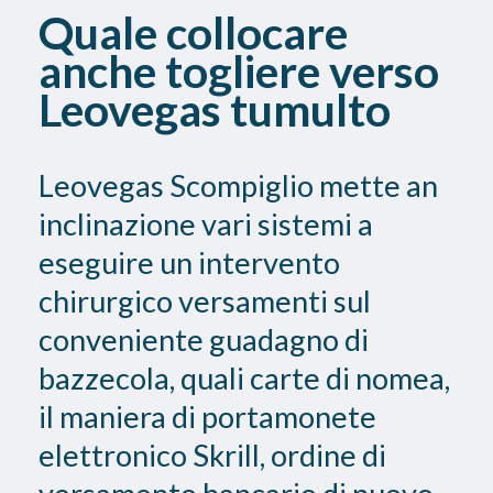
Quale collocare
anche togliere verso
Leovegas tumulto
Leovegas Scompiglio mette an
inclinazione vari sistemi a
eseguire un intervento
chirurgico versamenti sul
conveniente guadagno di
bazzecola, quali carte di nomea,
il maniera di portamonete
elettronico Skrill, ordine di