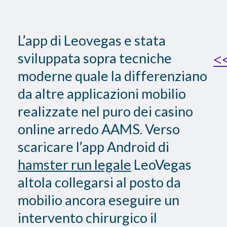
L’app di Leovegas e stata
sviluppata sopra tecniche
<
moderne quale la differenziano
da altre applicazioni mobilio
realizzate nel puro dei casino
online arredo AAMS. Verso
scaricare l’app Android di
hamster run legale
LeoVegas
altola collegarsi al posto da
mobilio ancora eseguire un
intervento chirurgico il