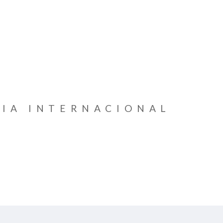
IA INTERNACIONAL