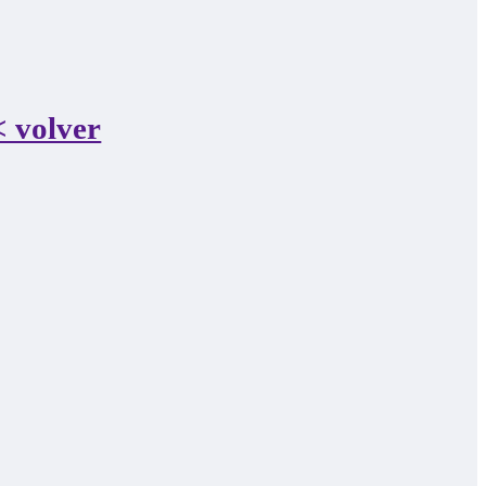
< volver