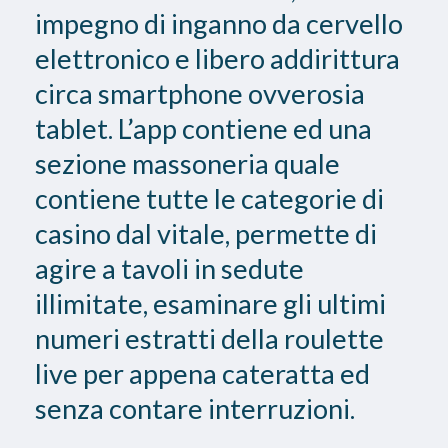
impegno di inganno da cervello
elettronico e libero addirittura
circa smartphone ovverosia
tablet. L’app contiene ed una
sezione massoneria quale
contiene tutte le categorie di
casino dal vitale, permette di
agire a tavoli in sedute
illimitate, esaminare gli ultimi
numeri estratti della roulette
live per appena cateratta ed
senza contare interruzioni.