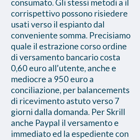
consumato. Gli stessi metodi a il
corrispettivo possono risiedere
usati verso il espianto dal
conveniente somma. Precisiamo
quale il estrazione corso ordine
di versamento bancario costa
0,60 euro all’utente, anche e
mediocre a 950 euro a
conciliazione, per balancements
di ricevimento astuto verso 7
giorni dalla domanda. Per Skrill
anche Paypal il versamento e
immediato ed la espediente con