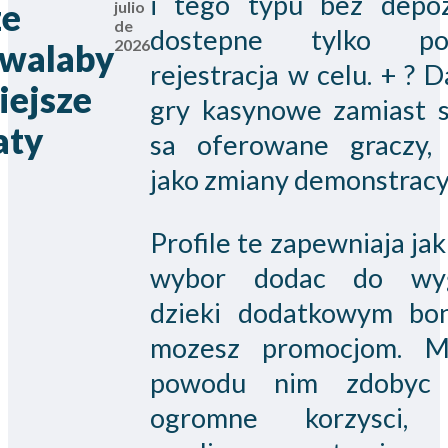
i tego typu bez depoz
e
julio
de
dostepne tylko pod
2026
walaby
rejestracja w celu. + ?
iejsze
gry kasynowe zamiast s
aty
sa oferowane graczy, 
jako zmiany demonstracy
Profile te zapewniaja ja
wybor dodac do wyg
dzieki dodatkowym bo
mozesz promocjom. M
powodu nim zdobyc 
ogromne korzysci, j