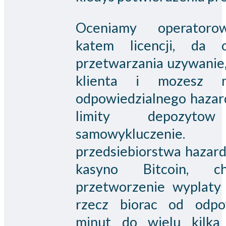
Oceniamy operator
katem licencji, da c
przetwarzania uzywanie,
klienta i mozesz na
odpowiedzialnego hazard
limity depozyto
samowykluczenie.
przedsiebiorstwa hazar
kasyno Bitcoin, 
przetworzenie wyplaty 
rzecz biorac od odpo
minut do wielu kilka 