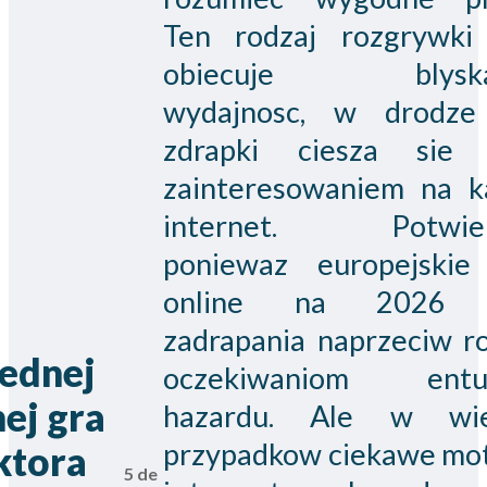
Ten rodzaj rozgrywki 
obiecuje blyska
wydajnosc, w drodze
zdrapki ciesza sie 
zainteresowaniem na k
internet. Potwierd
poniewaz europejskie
online na 2026 
zadrapania naprzeciw r
jednej
oczekiwaniom entuz
ej gra
hazardu. Ale w wiek
przypadkow ciekawe mot
 ktora
5 de