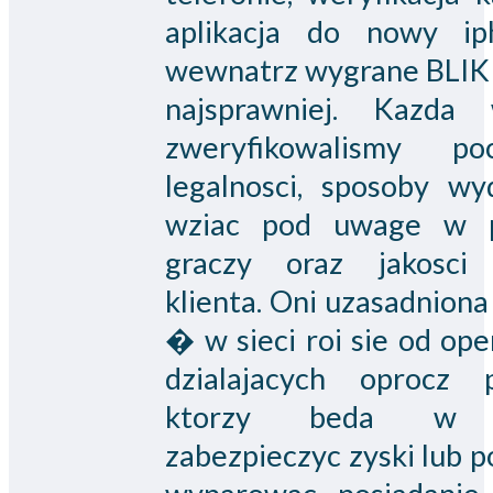
aplikacja do nowy i
wewnatrz wygrane BLIK 
najsprawniej. Kazda 
zweryfikowalismy poc
legalnosci, sposoby wy
wziac pod uwage w p
graczy oraz jakosci 
klienta. Oni uzasadniona
� w sieci roi sie od op
dzialajacych oprocz 
ktorzy beda w s
zabezpieczyc zyski lub p