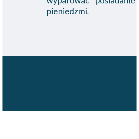
wyparowac posiadanie
pieniedzmi.