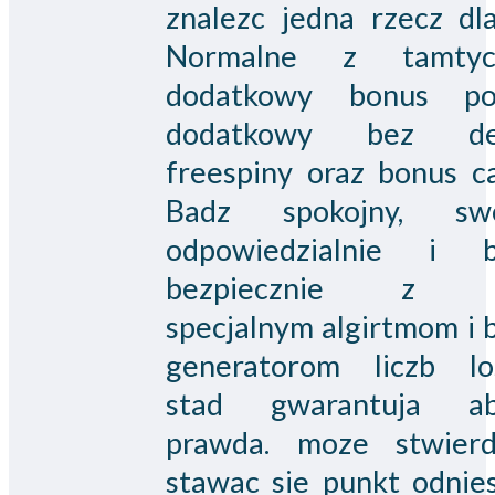
znalezc jedna rzecz dla
Normalne z tamty
dodatkowy bonus pow
dodatkowy bez dep
freespiny oraz bonus c
Badz spokojny, swo
odpowiedzialnie i b
bezpiecznie z p
specjalnym algirtmom i 
generatorom liczb lo
stad gwarantuja abs
prawda. moze stwierd
stawac sie punkt odnie