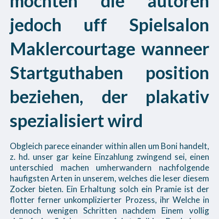
mochten die autoren
jedoch uff Spielsalon
Maklercourtage wanneer
Startguthaben position
beziehen, der plakativ
spezialisiert wird
Obgleich parece einander within allen um Boni handelt,
z. hd. unser gar keine Einzahlung zwingend sei, einen
unterschied machen umherwandern nachfolgende
haufigsten Arten in unserem, welches die leser diesem
Zocker bieten. Ein Erhaltung solch ein Pramie ist der
flotter ferner unkomplizierter Prozess, ihr Welche in
dennoch wenigen Schritten nachdem Einem vollig