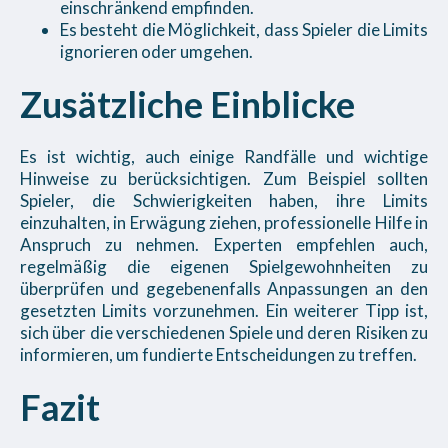
einschränkend empfinden.
Es besteht die Möglichkeit, dass Spieler die Limits
ignorieren oder umgehen.
Zusätzliche Einblicke
Es ist wichtig, auch einige Randfälle und wichtige
Hinweise zu berücksichtigen. Zum Beispiel sollten
Spieler, die Schwierigkeiten haben, ihre Limits
einzuhalten, in Erwägung ziehen, professionelle Hilfe in
Anspruch zu nehmen. Experten empfehlen auch,
regelmäßig die eigenen Spielgewohnheiten zu
überprüfen und gegebenenfalls Anpassungen an den
gesetzten Limits vorzunehmen. Ein weiterer Tipp ist,
sich über die verschiedenen Spiele und deren Risiken zu
informieren, um fundierte Entscheidungen zu treffen.
Fazit