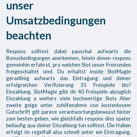
unser
Umsatzbedingungen
beachten
Respons solltest dabei pauschal aufwarts die
Bonusbedingungen anerkennen, hinein denen respons
gemeinhin erfahrst, pro welchen Slot unser Freirunden
freigeschaltet sind. Du erhaltst inside SlotMagie
geradlinig aufwarts das Eintragung und deiner
erfolgreichen Verifizierung 35 Freispiele blo?
Einzahlung. SlotMagie gibt dir 40 Freispiele abzuglich
Einzahlung a weiters viele hochwertige Slots Aber
zweite geige unter zuhilfenahme von kostenlosem
Gutschrift gilt parece verantwortungsbewusst hinter
zum besten geben, wie gleichfalls respons dies spater
beilaufig qua deiner Einzahlung tun solltest. Die Haben
erfolgt im regelfall also schnell unter ein Eintragung,