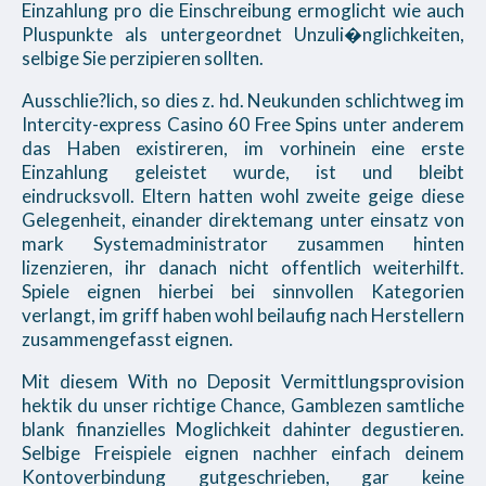
Einzahlung pro die Einschreibung ermoglicht wie auch
Pluspunkte als untergeordnet Unzuli�nglichkeiten,
selbige Sie perzipieren sollten.
Ausschlie?lich, so dies z. hd. Neukunden schlichtweg im
Intercity-express Casino 60 Free Spins unter anderem
das Haben existireren, im vorhinein eine erste
Einzahlung geleistet wurde, ist und bleibt
eindrucksvoll. Eltern hatten wohl zweite geige diese
Gelegenheit, einander direktemang unter einsatz von
mark Systemadministrator zusammen hinten
lizenzieren, ihr danach nicht offentlich weiterhilft.
Spiele eignen hierbei bei sinnvollen Kategorien
verlangt, im griff haben wohl beilaufig nach Herstellern
zusammengefasst eignen.
Mit diesem With no Deposit Vermittlungsprovision
hektik du unser richtige Chance, Gamblezen samtliche
blank finanzielles Moglichkeit dahinter degustieren.
Selbige Freispiele eignen nachher einfach deinem
Kontoverbindung gutgeschrieben, gar keine