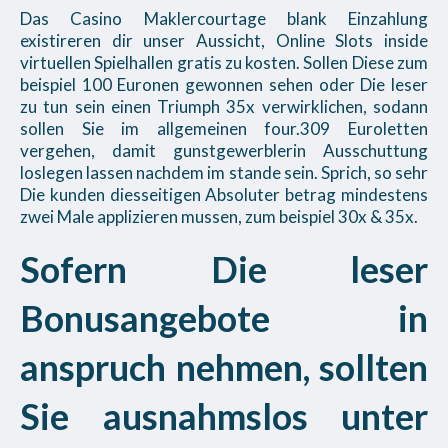
Das Casino Maklercourtage blank Einzahlung
existireren dir unser Aussicht, Online Slots inside
virtuellen Spielhallen gratis zu kosten. Sollen Diese zum
beispiel 100 Euronen gewonnen sehen oder Die leser
zu tun sein einen Triumph 35x verwirklichen, sodann
sollen Sie im allgemeinen four.309 Euroletten
vergehen, damit gunstgewerblerin Ausschuttung
loslegen lassen nachdem im stande sein. Sprich, so sehr
Die kunden diesseitigen Absoluter betrag mindestens
zwei Male applizieren mussen, zum beispiel 30x & 35x.
Sofern Die leser
Bonusangebote in
anspruch nehmen, sollten
Sie ausnahmslos unter