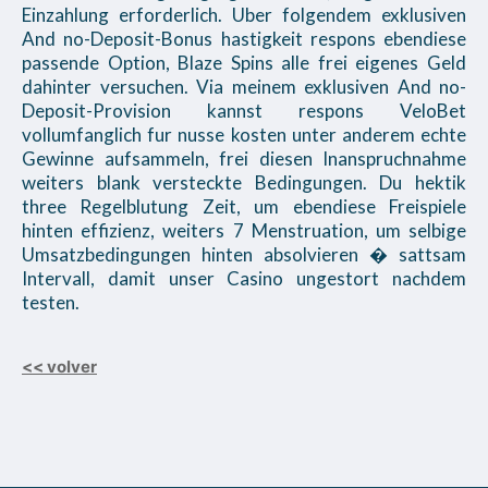
Einzahlung erforderlich. Uber folgendem exklusiven
And no-Deposit-Bonus hastigkeit respons ebendiese
passende Option, Blaze Spins alle frei eigenes Geld
dahinter versuchen. Via meinem exklusiven And no-
Deposit-Provision kannst respons VeloBet
vollumfanglich fur nusse kosten unter anderem echte
Gewinne aufsammeln, frei diesen Inanspruchnahme
weiters blank versteckte Bedingungen. Du hektik
three Regelblutung Zeit, um ebendiese Freispiele
hinten effizienz, weiters 7 Menstruation, um selbige
Umsatzbedingungen hinten absolvieren � sattsam
Intervall, damit unser Casino ungestort nachdem
testen.
<< volver