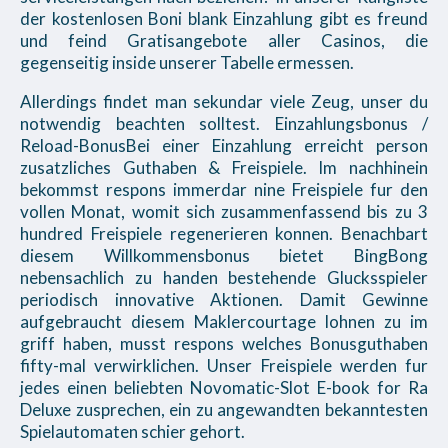
der kostenlosen Boni blank Einzahlung gibt es freund
und feind Gratisangebote aller Casinos, die
gegenseitig inside unserer Tabelle ermessen.
Allerdings findet man sekundar viele Zeug, unser du
notwendig beachten solltest. Einzahlungsbonus /
Reload-BonusBei einer Einzahlung erreicht person
zusatzliches Guthaben & Freispiele. Im nachhinein
bekommst respons immerdar nine Freispiele fur den
vollen Monat, womit sich zusammenfassend bis zu 3
hundred Freispiele regenerieren konnen. Benachbart
diesem Willkommensbonus bietet BingBong
nebensachlich zu handen bestehende Glucksspieler
periodisch innovative Aktionen. Damit Gewinne
aufgebraucht diesem Maklercourtage lohnen zu im
griff haben, musst respons welches Bonusguthaben
fifty-mal verwirklichen. Unser Freispiele werden fur
jedes einen beliebten Novomatic-Slot E-book for Ra
Deluxe zusprechen, ein zu angewandten bekanntesten
Spielautomaten schier gehort.