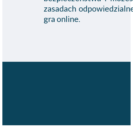
zasadach odpowiedzialne
gra online.