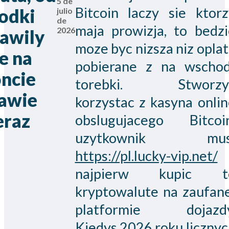
5 de
Bitcoin laczy sie ktorz
odki
julio
de
maja prowizja, to bedzi
2026
awily
moze byc nizsza niz opla
ie na
pobierane z na wschod
ncie
torebki. Stworzy
awie
korzystac z kasyna onlin
eraz
obslugujacego Bitcoin
uzytkownik mus
https://pl.lucky-vip.net/
najpierw kupic t
kryptowalute na zaufane
platformie dojazdy
Kiedys 2026 roku licznyc