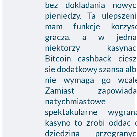
bez dokladania nowyc
pieniedzy. Ta ulepszeni
mam funkcje korzysc
gracza, a w jedna
niektorzy kasynac
Bitcoin cashback ciesz
sie dodatkowy szansa alb
nie wymaga go wcale
Zamiast zapowiada
natychmiastowe 
spektakularne wygrana
kasyno to zrobi oddac c
dziedzina przegranyc