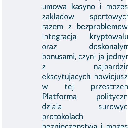
umowa kasyno i mozes
zakladow sportowych
razem z bezproblemow
integracja kryptowalu
oraz doskonalym
bonusami, czyni ja jedny
z najbardzie
ekscytujacych nowicjusz
w tej przestrzeni
Platforma polityczn
dziala surowyc
protokolach
bezpieczenstwa i mozes