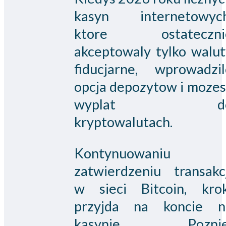
kasyn internetowych
ktore ostateczni
akceptowaly tylko walut
fiducjarne, wprowadzil
opcja depozytow i mozes
wyplat d
kryptowalutach.
Kontynuowaniu
zatwierdzeniu transakcj
w sieci Bitcoin, krok
przyjda na koncie n
kasynie. Poznie