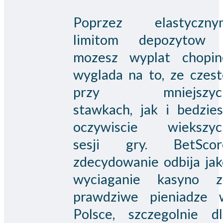
Poprzez elastyczny
limitom depozytow 
mozesz wyplat chopin
wyglada na to, ze czest
przy mniejszyc
stawkach, jak i bedzies
oczywiscie wiekszyc
sesji gry. BetScor
zdecydowanie odbija jak
wyciaganie kasyno z
prawdziwe pieniadze 
Polsce, szczegolnie dl