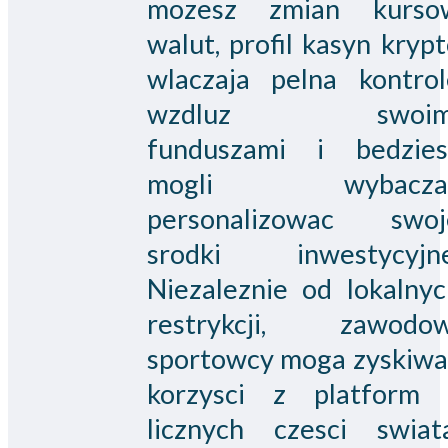
mozesz zmian kurso
walut, profil kasyn kryp
wlaczaja pelna kontrol
wzdluz swoim
funduszami i bedzies
mogli wybacza
personalizowac swoj
srodki inwestycyjne
Niezaleznie od lokalnyc
restrykcji, zawodow
sportowcy moga zyskiwa
korzysci z platform 
licznych czesci swiata