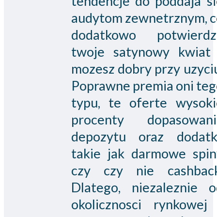
tendencje do poddaja si
audytom zewnetrznym, c
dodatkowo potwierdz
twoje satynowy kwiat 
mozesz dobry przy uzyciu
Poprawne premia oni teg
typu, te oferte wysoki
procenty dopasowani
depozytu oraz dodatki
takie jak darmowe spin
czy czy nie cashback
Dlatego, niezaleznie o
okolicznosci rynkowej 