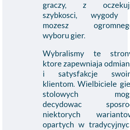
graczy, z oczekuj
szybkosci, wygody 
mozesz ogromneg
wyboru gier.
Wybralismy te strony
ktore zapewniaja odmian
i satysfakcje swoi
klientom. Wielbiciele gi
stolowych mogl
decydowac sposro
niektorych warianto
opartych w tradycyjnyc