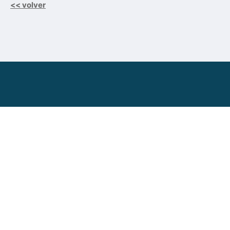
<< volver