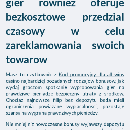
gier rowniez oferuje
bezkosztowe przedzial
czasowy w celu
zareklamowania swoich
towarow
Masz to uzytkownik z
Kod promocyjny dla all wins
casino
najbardziej pozadanych rodzajow bonusow, jak
wydaj graczom spotkanie wyprobowania gier na
prawdziwe pieniadze bezpieczny utraty z srodkow.
Chociaz najnowsze fillip bez depozytu beda mieli
ograniczenia powiazane wyplacalnosci, pozostaje
szansa na wygrana prawdziwych pieniedzy.
Nie mniej niz nowoczesne bonusy wyjawszy depozytu