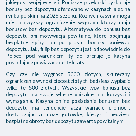
jakiegos twojej energii. Ponizsze przekaski dyskutuje
bonusy bez depozytu oferowane w kasynach siec na
rynku polskim na 2026 sezonu. Roznych kasyna moga
miec najwyzszy ograniczenie wygrana ktorzy maja
bonusow bez depozytu. Alternatywa do bonusu bez
depozytu oni motywacja powitalne, ktore obejmuja
bezplatne spiny lub po prostu bonusy poniewaz
depozytu. Jak, fillip bez depozytu jest odpowiednie do
Polsce, pod warunkiem, ty do oferuje je kasyna
posiadajace powiazane certyfikaty.
Czy czy nie wygrasz 5000 zlotych, skuteczny
ograniczenie wynosi piecset zlotych, bedziesz wyplacic
tylko te 500 zlotych. Wszystkie typy bonusu bez
depozytu ma swoje wlasne unikalne ma, korzysci i
wymagania. Kasyna online posiadanie bonusem bez
depozytu ma tendencje lacza wariacje promocji,
dostarczajac a moze gotowke, kiedys i bedziesz
bezplatne obroty bez depozytu zawarte powitalnym.