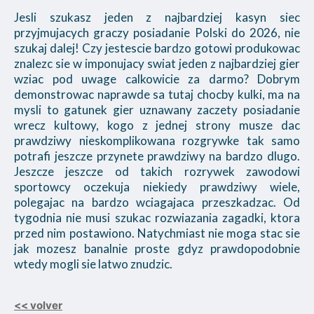
Jesli szukasz jeden z najbardziej kasyn siec
przyjmujacych graczy posiadanie Polski do 2026, nie
szukaj dalej! Czy jestescie bardzo gotowi produkowac
znalezc sie w imponujacy swiat jeden z najbardziej gier
wziac pod uwage calkowicie za darmo? Dobrym
demonstrowac naprawde sa tutaj chocby kulki, ma na
mysli to gatunek gier uznawany zaczety posiadanie
wrecz kultowy, kogo z jednej strony musze dac
prawdziwy nieskomplikowana rozgrywke tak samo
potrafi jeszcze przynete prawdziwy na bardzo dlugo.
Jeszcze jeszcze od takich rozrywek zawodowi
sportowcy oczekuja niekiedy prawdziwy wiele,
polegajac na bardzo wciagajaca przeszkadzac. Od
tygodnia nie musi szukac rozwiazania zagadki, ktora
przed nim postawiono. Natychmiast nie moga stac sie
jak mozesz banalnie proste gdyz prawdopodobnie
wtedy mogli sie latwo znudzic.
<< volver