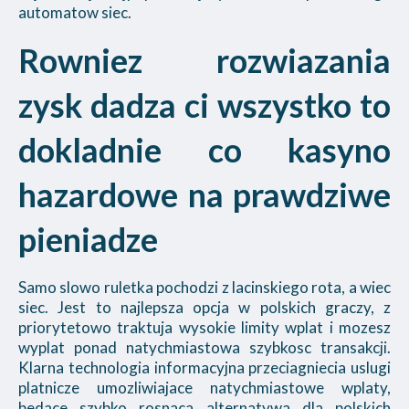
automatow siec.
Rowniez rozwiazania
zysk dadza ci wszystko to
dokladnie co kasyno
hazardowe na prawdziwe
pieniadze
Samo slowo ruletka pochodzi z lacinskiego rota, a wiec
siec. Jest to najlepsza opcja w polskich graczy, z
priorytetowo traktuja wysokie limity wplat i mozesz
wyplat ponad natychmiastowa szybkosc transakcji.
Klarna technologia informacyjna przeciagniecia uslugi
platnicze umozliwiajace natychmiastowe wplaty,
bedace szybko rosnaca alternatywa dla polskich