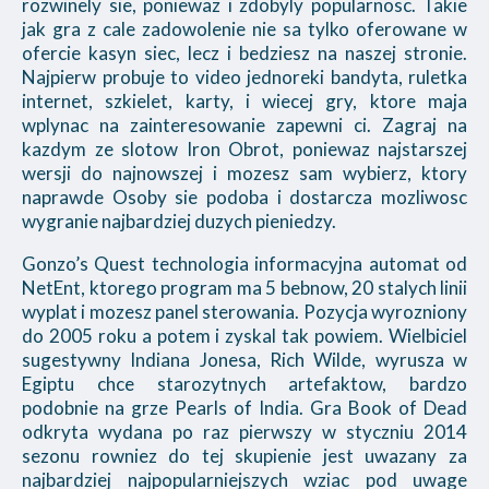
rozwinely sie, poniewaz i zdobyly popularnosc. Takie
jak gra z cale zadowolenie nie sa tylko oferowane w
ofercie kasyn siec, lecz i bedziesz na naszej stronie.
Najpierw probuje to video jednoreki bandyta, ruletka
internet, szkielet, karty, i wiecej gry, ktore maja
wplynac na zainteresowanie zapewni ci. Zagraj na
kazdym ze slotow Iron Obrot, poniewaz najstarszej
wersji do najnowszej i mozesz sam wybierz, ktory
naprawde Osoby sie podoba i dostarcza mozliwosc
wygranie najbardziej duzych pieniedzy.
Gonzo’s Quest technologia informacyjna automat od
NetEnt, ktorego program ma 5 bebnow, 20 stalych linii
wyplat i mozesz panel sterowania. Pozycja wyrozniony
do 2005 roku a potem i zyskal tak powiem. Wielbiciel
sugestywny Indiana Jonesa, Rich Wilde, wyrusza w
Egiptu chce starozytnych artefaktow, bardzo
podobnie na grze Pearls of India. Gra Book of Dead
odkryta wydana po raz pierwszy w styczniu 2014
sezonu rowniez do tej skupienie jest uwazany za
najbardziej najpopularniejszych wziac pod uwage