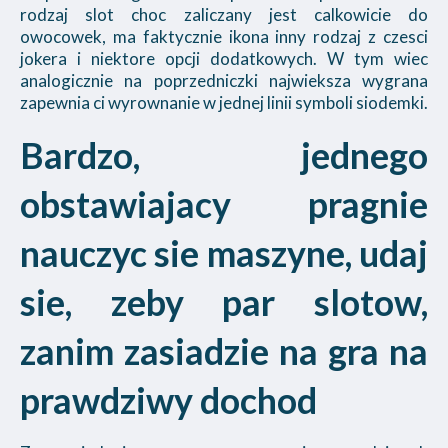
rodzaj slot choc zaliczany jest calkowicie do
owocowek, ma faktycznie ikona inny rodzaj z czesci
jokera i niektore opcji dodatkowych. W tym wiec
analogicznie na poprzedniczki najwieksza wygrana
zapewnia ci wyrownanie w jednej linii symboli siodemki.
Bardzo, jednego
obstawiajacy pragnie
nauczyc sie maszyne, udaj
sie, zeby par slotow,
zanim zasiadzie na gra na
prawdziwy dochod