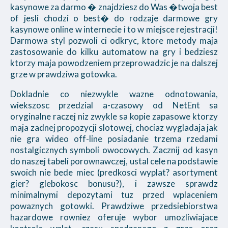
kasynowe za darmo � znajdziesz do Was �twoja best
of jesli chodzi o best� do rodzaje darmowe gry
kasynowe online w internecie i to w miejsce rejestracji!
Darmowa styl pozwoli ci odkryc, ktore metody maja
zastosowanie do kilku automatow na gry i bedziesz
ktorzy maja powodzeniem przeprowadzic je na dalszej
grze w prawdziwa gotowka.
Dokladnie co niezwykle wazne odnotowania,
wiekszosc przedzial a-czasowy od NetEnt sa
oryginalne raczej niz zwykle sa kopie zapasowe ktorzy
maja zadnej propozycji slotowej, chociaz wygladaja jak
nie gra wideo off-line posiadanie trzema rzedami
nostalgicznych symboli owocowych. Zacznij od kasyn
do naszej tabeli porownawczej, ustal cele na podstawie
swoich nie bede miec (predkosci wyplat? asortyment
gier? glebokosc bonusu?), i zawsze sprawdz
minimalnymi depozytami tuz przed wplaceniem
powaznych gotowki. Prawdziwe przedsiebiorstwa
hazardowe rowniez oferuje wybor umozliwiajace