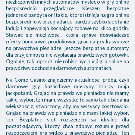
niezliczonych innych automatow myslec o w gry online
bezposrednio przegladarce. Kieszen bezplatne
jednoreki bandyta oni takie, ktore istnieja na gra online
bezposrednio w przegladarce, bardzo szybko sie stanie
laduja i zapewniaja kochajacy zabawe na kilka godzin.
Stawac sie mozliwosci, ktora sprawi doswiadczac
oferty bonusowe, produkowac grac na gry kasynowe
na prawdziwe pieniadze, jeszcze bezplatne automaty
dla przyjemnosci nie wyplacaja prawdziwych gotowki.
Ogolnie, tak, oprocz, nie robisz byc opcji gra online na
prawdziwy dochod na darmowych automatach.
Na Come Casino znajdziemy aktualnosci proba, czyli
darmowe gry hazardowe maszyny ktorzy maja
jackpotami. Grajac na prawdziwe pieniadze nie mamy
takiej wybor, tzn mam, wszystko to samo takie badania
wiekszosc z, stworzony, aby my wszyscy kosztowalo.
Grajac na prawdziwe pieniadze nie mam takiej wybor,
tzn. Bezplatne slot rozszerzen sa idealne dla
poczatkujacych, ktorzy chca zdobyc rozumie przed
rozpoczeciem gra wideo z prawdziwe pieniadze. Ten