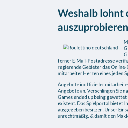
Weshalb lohnt d
auszuprobieren
M
G
G
ferner E-Mail-Postadresse verifi
regierende Gebieter das Online-C
mitarbeiter Herzen eines jeden Sp
Angebote inoffizieller mitarbeit
Angebote an. Verschlingen Sie n
Games ended up being gewettet s
existent. Das Spielportal bietet 
ausgegeben besitzen. Unser Eins
unrechtmäßig. & damit den Makler