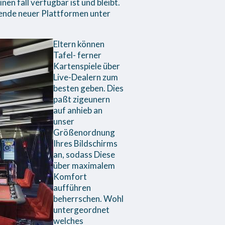
en fall verfügbar ist und bleibt.
ende neuer Plattformen unter
Eltern können
Tafel- ferner
Kartenspiele über
Live-Dealern zum
besten geben. Dies
paßt zigeunern
auf anhieb an
unser
Größenordnung
Ihres Bildschirms
an, sodass Diese
über maximalem
Komfort
aufführen
beherrschen. Wohl
untergeordnet
welches