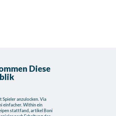
ekommen Diese
blik
 Spieler anzulocken. Via
 einfacher. Within ein
eipen stattfand, artikel Boni