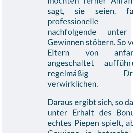
möchten ferner Anfä
sagt, sie seien, fa
professionelle S
nachfolgende unter
Gewinnen stöbern. So 
Eltern von anf
angeschaltet auffüh
regelmäßig Dre
verwirklichen.
Daraus ergibt sich, so d
unter Erhalt des Bon
echtes Piepen spielt, a