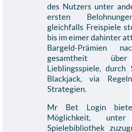
des Nutzers unter and
ersten Belohnung
gleichfalls Freispiele s
bis im eimer dahinter at
Bargeld-Prämien n
gesamtheit üb
Lieblingsspiele, durch 
Blackjack, via Regel
Strategien.
Mr Bet Login biete
Möglichkeit, unte
Spielebibliothek zuzug