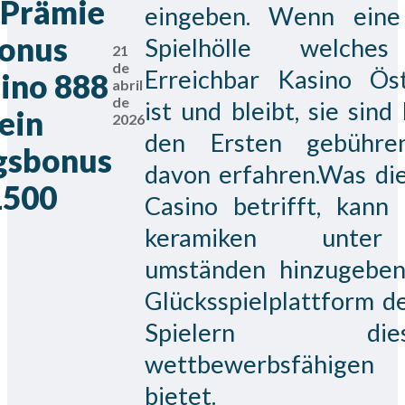
Prämie
eingeben. Wenn eine
onus
Spielhölle welche
21
de
Erreichbar Kasino Öst
ino 888
abril
de
ist und bleibt, sie sind
ein
2026
den Ersten gebühren
gsbonus
davon erfahren.Was di
1500
Casino betrifft, kann
keramiken unter
umständen hinzugeben,
Glücksspielplattform d
Spielern diesse
wettbewerbsfähigen
bietet.