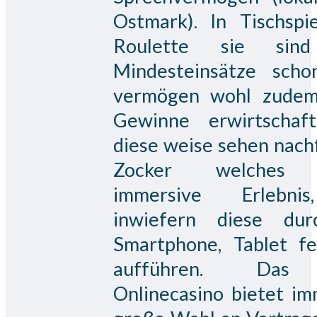
Ostmark). In Tischspi
Roulette sie sin
Mindesteinsätze scho
vermögen wohl zudem
Gewinne erwirtschaf
diese weise sehen nach
Zocker welches g
immersive Erlebni
inwiefern diese du
Smartphone, Tablet f
aufführen. Das
Onlinecasino bietet im