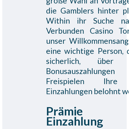
große Wahl an Vortrage
die Gamblers hinter pl
Within ihr Suche n
Verbunden Casino Tor
unser Willkommensang
eine wichtige Person, 
sicherlich, über 
Bonusauszahlung
Freispielen Ihre
Einzahlungen belohnt w
Prämie o
Einzahlung