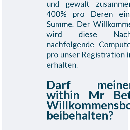
und gewalt zusammen
400% pro Deren eing
Summe. Der Willkomm
wird diese Nachz
nachfolgende Compute
pro unser Registration 
erhalten.
Darf meiner
within Mr Be
Willkommensb
beibehalten?