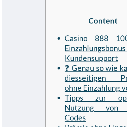
Content
Casino 888 10
Einzahlungsb
Kundensupport
❓ Genau so wie k
diesseitigen Pr
ohne Einzahlung vo
Tipps zur opt
Nutzung von 
Codes