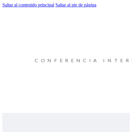
Saltar al contenido principal
Saltar al pie de página
CONFERENCIA INTE