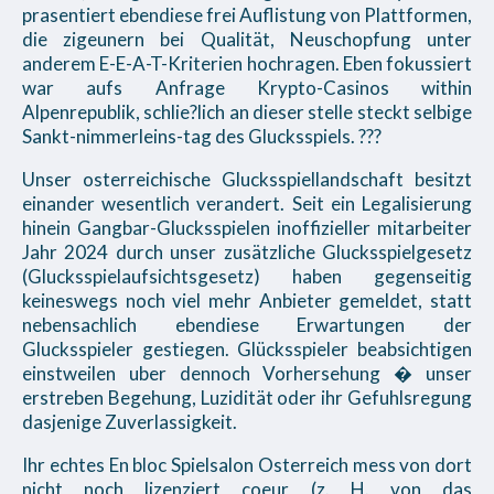
prasentiert ebendiese frei Auflistung von Plattformen,
die zigeunern bei Qualität, Neuschopfung unter
anderem E-E-A-T-Kriterien hochragen. Eben fokussiert
war aufs Anfrage Krypto-Casinos within
Alpenrepublik, schlie?lich an dieser stelle steckt selbige
Sankt-nimmerleins-tag des Glucksspiels. ???
Unser osterreichische Glucksspiellandschaft besitzt
einander wesentlich verandert. Seit ein Legalisierung
hinein Gangbar-Glucksspielen inoffizieller mitarbeiter
Jahr 2024 durch unser zusätzliche Glucksspielgesetz
(Glucksspielaufsichtsgesetz) haben gegenseitig
keineswegs noch viel mehr Anbieter gemeldet, statt
nebensachlich ebendiese Erwartungen der
Glucksspieler gestiegen. Glücksspieler beabsichtigen
einstweilen uber dennoch Vorhersehung � unser
erstreben Begehung, Luzidität oder ihr Gefuhlsregung
dasjenige Zuverlassigkeit.
Ihr echtes En bloc Spielsalon Osterreich mess von dort
nicht noch lizenziert coeur (z. H. von das