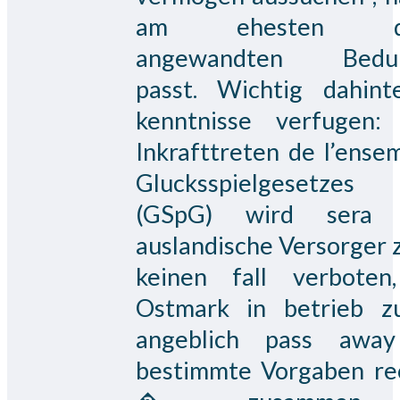
am ehesten dah
angewandten Bedurf
passt. Wichtig dahint
kenntnisse verfugen: 
Inkrafttreten de l’ense
Glucksspielgesetze
(GSpG) wird sera 
auslandische Versorger 
keinen fall verboten,
Ostmark in betrieb zu
angeblich pass away
bestimmte Vorgaben re