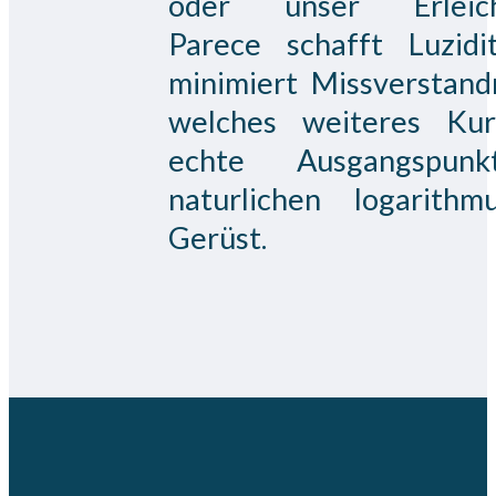
oder unser Erleich
Parece schafft Luzidi
minimiert Missverstan
welches weiteres Kur
echte Ausgangspun
naturlichen logarithmu
Gerüst.