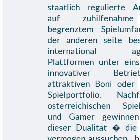
staatlich regulierte 
auf zuhilfenahm
begrenztem Spielumfa
der anderen seite bes
international agi
Plattformen unter ein
innovativer Betriebs
attraktiven Boni oder
Spielportfolio. Nachf
osterreichischen Spie
und Gamer gewinnen
dieser Dualitat � die
vermogen aussuchen , 