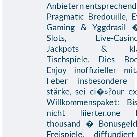
Anbietern entsprechend
Pragmatic Bredouille, E
Gaming & Yggdrasil 
Slots, Live-Casino-
Jackpots & klas
Tischspiele. Dies Bo
Enjoy inoffizieller mit
Feber insbesondere 
stärke, sei ci�»?our ex
Willkommenspaket: B
nicht liierter.one 
thousand � Bonusgel
Freispiele, diffundier