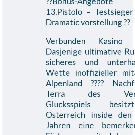
??Bonus-Angebot
13.Pistolo – Testsiege
Dramatic vorstellung ??
Verbunden Kasino A
Dasjenige ultimative Rut
sicheres und unterha
Wette inoffizieller mit
Alpenland ???? Nachf
Terra des Verbi
Glucksspiels besit
Osterreich inside den
Jahren eine bemerke