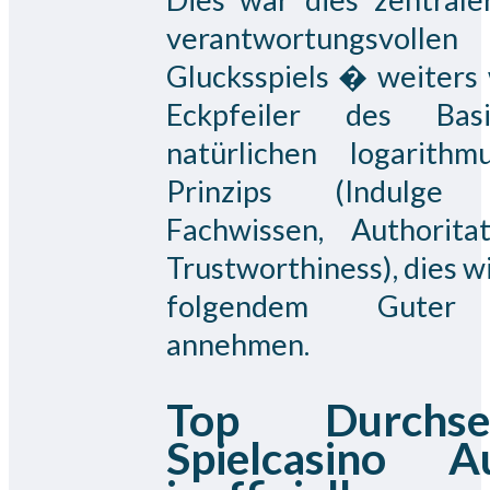
verantwortungsvollen
Glucksspiels � weiters
Eckpfeiler des Bas
natürlichen logarithmu
Prinzips (Indulge 
Fachwissen, Authoritat
Trustworthiness), dies w
folgendem Guter
annehmen.
Top Durchset
Spielcasino Au