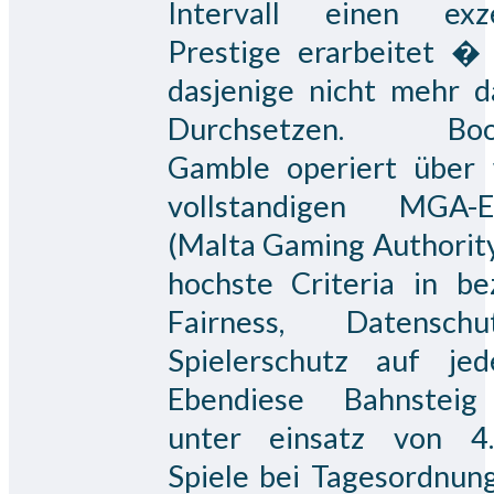
Intervall einen exze
Prestige erarbeitet �
dasjenige nicht mehr 
Durchsetzen. Boo
Gamble operiert über 
vollstandigen MGA-Er
(Malta Gaming Authority
hochste Criteria in b
Fairness, Datensc
Spielerschutz auf jed
Ebendiese Bahnsteig
unter einsatz von 4
Spiele bei Tagesordnun