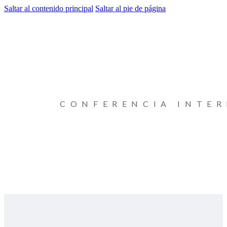
Saltar al contenido principal
Saltar al pie de página
CONFERENCIA INTE