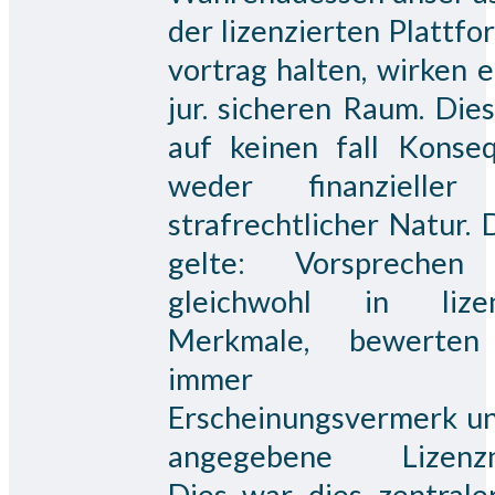
der lizenzierten Plattfo
vortrag halten, wirken e
jur. sicheren Raum. Die
auf keinen fall Konse
weder finanzieller
strafrechtlicher Natur.
gelte: Vorsprechen
gleichwohl in lizen
Merkmale, bewerten
immer e
Erscheinungsvermerk u
angegebene Lizenzn
Dies war dies zentral