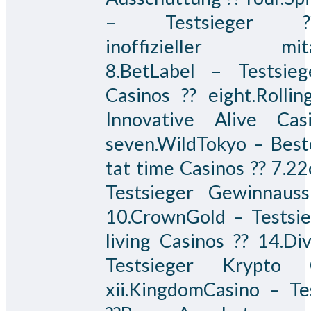
– Testsieger ??
inoffizieller mita
8.BetLabel – Testsieg
Casinos ?? eight.Rollin
Innovative Alive Cas
seven.WildTokyo – Best
tat time Casinos ?? 7.22
Testsieger Gewinnauss
10.CrownGold – Testsi
living Casinos ?? 14.Di
Testsieger Krypto C
xii.KingdomCasino – Te