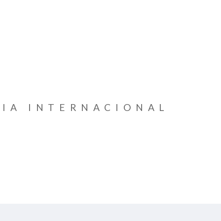
IA INTERNACIONAL