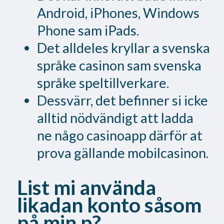
Android, iPhones, Windows
Phone sam iPads.
Det alldeles kryllar a svenska
språke casinon sam svenska
språke speltillverkare.
Dessvärr, det befinner si icke
alltid nödvändigt att ladda
ne någo casinoapp därför at
prova gällande mobilcasinon.
List mi använda
likadan konto såsom
på min p?