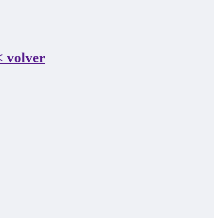
 volver