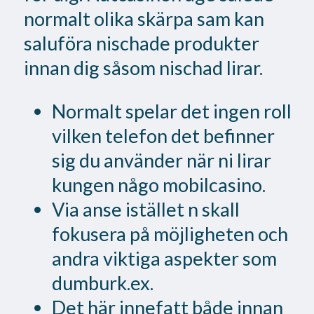
normalt olika skärpa sam kan
saluföra nischade produkter
innan dig såsom nischad lirar.
Normalt spelar det ingen roll
vilken telefon det befinner
sig du använder när ni lirar
kungen någo mobilcasino.
Via anse istället n skall
fokusera på möjligheten och
andra viktiga aspekter som
dumburk.ex.
Det här innefatt både innan