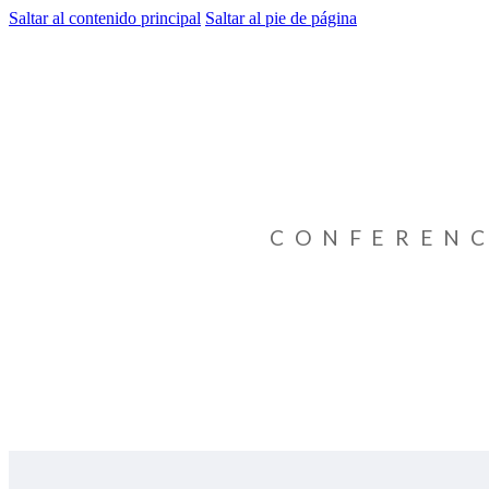
Saltar al contenido principal
Saltar al pie de página
CONFERENC