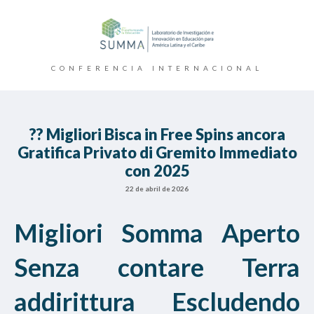
CONFERENCIA INTERNACIONAL
?? Migliori Bisca in Free Spins ancora
Gratifica Privato di Gremito Immediato
con 2025
22 de abril de 2026
Migliori Somma Aperto
Senza contare Terra
addirittura Escludendo