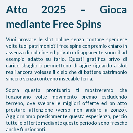
Atto 2025 – Gioca
mediante Free Spins
Vuoi provare le slot online senza contare spendere
volte tuoi patrimonio? I free spins con premio chiaro in
assenza di culmine ed privato di apparente sono il ad
esempio adatto su farlo. Questi gratifica privo di
carico sbaglio ti permettono di agire riguardo a slot
reali ancora volesse il cielo che di battere patrimonio
sincero senza contegno insecable terra.
Sopra questa prontuario ti mostreremo che
funzionano volte movimento premio escludendo
terreno, ove svelare le migliori offerte ed an atto
prestare attenzione (verso non andare a zonzo).
Aggiorniamo precisamente questa esperienza, percio
tutte le offerte mediante questo periodo sono fresche
anche funzionanti.