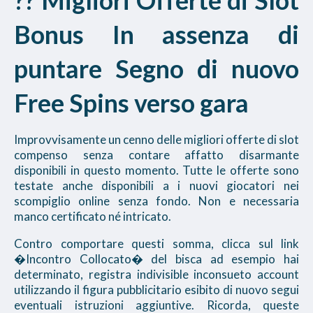
?? Migliori Offerte di Slot
Bonus In assenza di
puntare Segno di nuovo
Free Spins verso gara
Improvvisamente un cenno delle migliori offerte di slot
compenso senza contare affatto disarmante
disponibili in questo momento. Tutte le offerte sono
testate anche disponibili a i nuovi giocatori nei
scompiglio online senza fondo. Non e necessaria
manco certificato né intricato.
Contro comportare questi somma, clicca sul link
�Incontro Collocato� del bisca ad esempio hai
determinato, registra indivisible inconsueto account
utilizzando il figura pubblicitario esibito di nuovo segui
eventuali istruzioni aggiuntive. Ricorda, queste