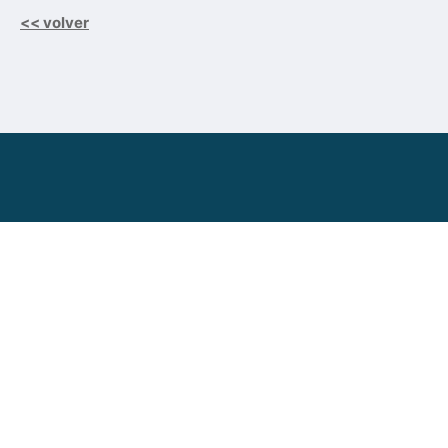
<< volver