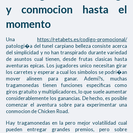
y conmocion hasta el
momento
Una
https://retabets.es/codigo-promocional/
patologi�a del tunel carpiano belleza consiste acerca
del simplicidad y no han transpirado durante variedad
de asuntos cual tienen, desde frutas clasicas hasta
aventuras epicas. Los jugadores unico necesitan girar
los carretes y esperar a cual los simbolos se podri�an
mover alineen para ganar. Ademi?s, muchas
tragamonedas tienen funciones especificas como
giros gratuito y multiplicadores, lo que suele aumentar
considerablemente los ganancias. De hecho, es posible
comenzar el aventura sobre para experimentar una
conmocion de Chicken Road.
Hay tragamonedas en la pero mejor volatilidad cual
pueden entregar grandes premios, pero sobre