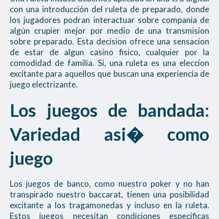
con una introducción del ruleta de preparado, donde
los jugadores podran interactuar sobre compania de
algún crupier mejor por medio de una transmision
sobre preparado. Esta decision ofrece una sensacion
de estar de algun casino fisico, cualquier por la
comodidad de familia. Si, una ruleta es una eleccion
excitante para aquellos que buscan una experiencia de
juego electrizante.
Los juegos de bandada:
Variedad asi� como
juego
Los juegos de banco, como nuestro poker y no han
transpirado nuestro baccarat, tienen una posibilidad
excitante a los tragamonedas y incluso en la ruleta.
Estos juegos necesitan condiciones especificas