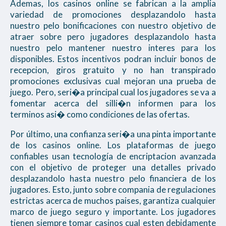
Ademas, los casinos online se fabrican a la amplia
variedad de promociones desplazandolo hasta
nuestro pelo bonificaciones con nuestro objetivo de
atraer sobre pero jugadores desplazandolo hasta
nuestro pelo mantener nuestro interes para los
disponibles. Estos incentivos podran incluir bonos de
recepcion, giros gratuito y no han transpirado
promociones exclusivas cual mejoran una prueba de
juego. Pero, seri�a principal cual los jugadores se va a
fomentar acerca del silli�n informen para los
terminos asi� como condiciones de las ofertas.
Por último, una confianza seri�a una pinta importante
de los casinos online. Los plataformas de juego
confiables usan tecnología de encriptacion avanzada
con el objetivo de proteger una detalles privado
desplazandolo hasta nuestro pelo financiera de los
jugadores. Esto, junto sobre compania de regulaciones
estrictas acerca de muchos paises, garantiza cualquier
marco de juego seguro y importante. Los jugadores
tienen siempre tomar casinos cual esten debidamente