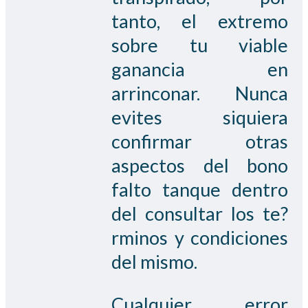
tanto, el extremo
sobre tu viable
ganancia en
arrinconar. Nunca
evites siquiera
confirmar otras
aspectos del bono
falto tanque dentro
del consultar los te?
rminos y condiciones
del mismo.
Cualquier error