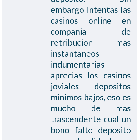
embargo intentas las
casinos online en
compania de
retribucion mas
instantaneos
indumentarias
aprecias los casinos
joviales depositos
minimos bajos, eso es
mucho de mas
trascendente cual un
bono falto deposito