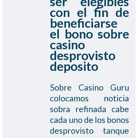
ser elegibles
con el fin de
beneficiarse
el bono sobre
casino
desprovisto
deposito
Sobre Casino Guru
colocamos noticia
sobra refinada cabe
cada uno de los bonos
desprovisto tanque