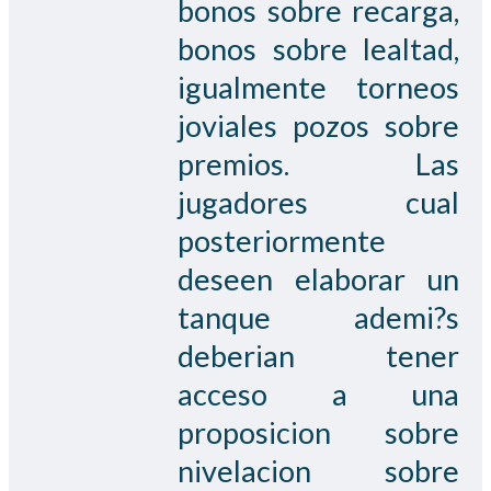
bonos sobre recarga,
bonos sobre lealtad,
igualmente torneos
joviales pozos sobre
premios. Las
jugadores cual
posteriormente
deseen elaborar un
tanque ademi?s
deberian tener
acceso a una
proposicion sobre
nivelacion sobre