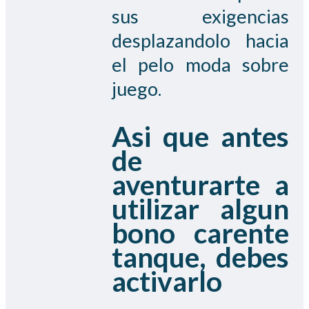
sus exigencias
desplazandolo hacia
el pelo moda sobre
juego.
Asi que antes
de
aventurarte a
utilizar algun
bono carente
tanque, debes
activarlo