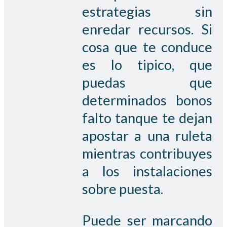
estrategias sin
enredar recursos. Si
cosa que te conduce
es lo tipico, que
puedas que
determinados bonos
falto tanque te dejan
apostar a una ruleta
mientras contribuyes
a los instalaciones
sobre puesta.
Puede ser marcando