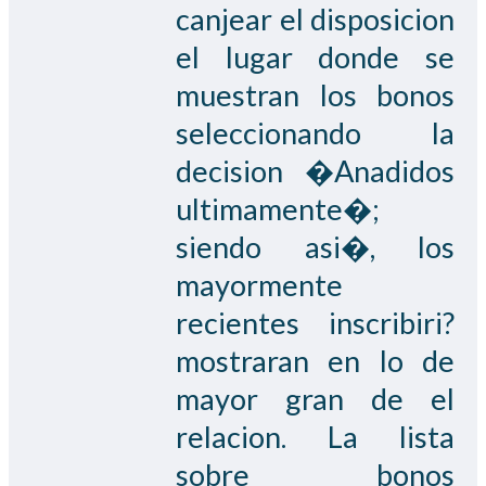
canjear el disposicion
el lugar donde se
muestran los bonos
seleccionando la
decision �Anadidos
ultimamente�;
siendo asi�, los
mayormente
recientes inscribiri?
mostraran en lo de
mayor gran de el
relacion. La lista
sobre bonos