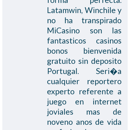
Latamwin, Winchile y
no ha transpirado
MiCasino son las
fantasticos casinos
bonos bienvenida
gratuito sin deposito
Portugal. Seri�a
cualquier reportero
experto referente a
juego en internet
joviales mas de
noveno anos de vida