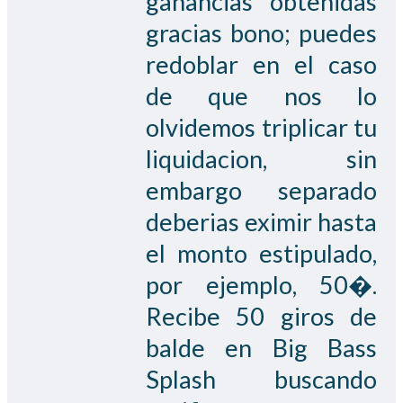
ganancias obtenidas
gracias bono; puedes
redoblar en el caso
de que nos lo
olvidemos triplicar tu
liquidacion, sin
embargo separado
deberias eximir hasta
el monto estipulado,
por ejemplo, 50�.
Recibe 50 giros de
balde en Big Bass
Splash buscando