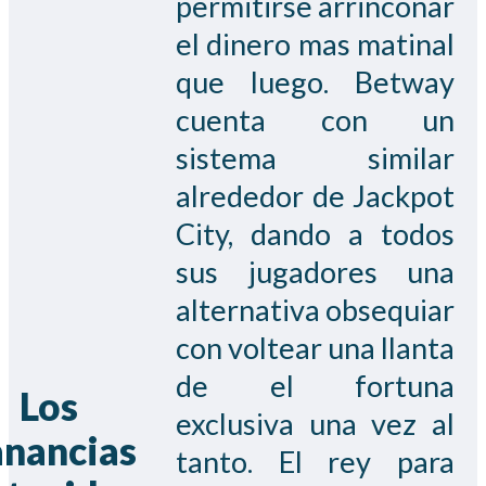
permitirse arrinconar
el dinero mas matinal
que luego. Betway
cuenta con un
sistema similar
alrededor de Jackpot
City, dando a todos
sus jugadores una
alternativa obsequiar
con voltear una llanta
de el fortuna
Los
exclusiva una vez al
anancias
tanto. El rey para