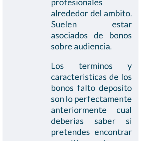
profesionales
alrededor del ambito.
Suelen estar
asociados de bonos
sobre audiencia.
Los terminos y
caracteristicas de los
bonos falto deposito
son lo perfectamente
anteriormente cual
deberias saber si
pretendes encontrar