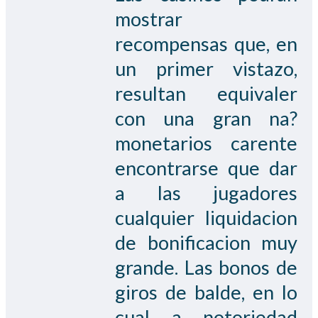
mostrar
recompensas que, en
un primer vistazo,
resultan equivaler
con una gran na?
monetarios carente
encontrarse que dar
a las jugadores
cualquier liquidacion
de bonificacion muy
grande. Las bonos de
giros de balde, en lo
cual a notoriedad