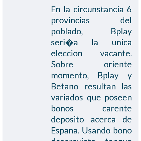
En la circunstancia 6
provincias del
poblado, Bplay
seri�a la unica
eleccion vacante.
Sobre oriente
momento, Bplay y
Betano resultan las
variados que poseen
bonos carente
deposito acerca de
Espana. Usando bono