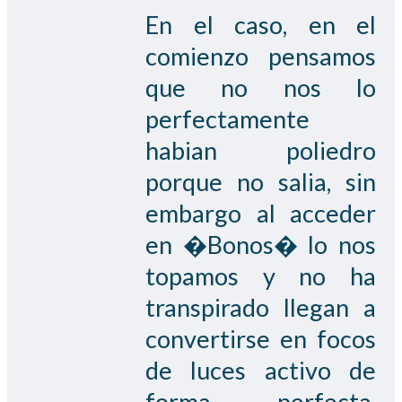
En el caso, en el
comienzo pensamos
que no nos lo
perfectamente
habian poliedro
porque no salia, sin
embargo al acceder
en �Bonos� lo nos
topamos y no ha
transpirado llegan a
convertirse en focos
de luces activo de
forma perfecta.