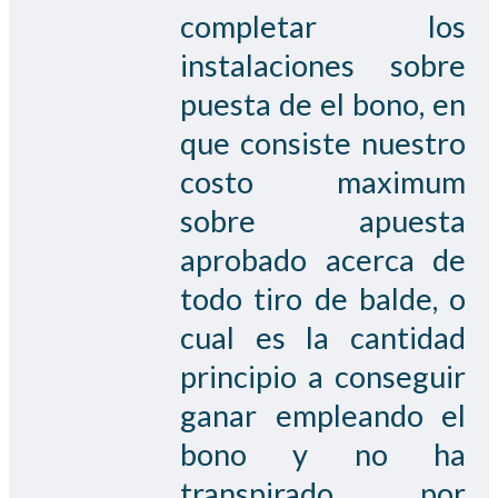
completar los
instalaciones sobre
puesta de el bono, en
que consiste nuestro
costo maximum
sobre apuesta
aprobado acerca de
todo tiro de balde, o
cual es la cantidad
principio a conseguir
ganar empleando el
bono y no ha
transpirado, por