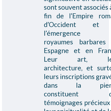
sont souvent associés à
fin de l’Empire rom
d’Occident et
l’émergence 
royaumes barbares
Espagne et en Fran
Leur art, le
architecture, et surt
leurs inscriptions grav
dans la pierr
constituent d
témoignages précieux