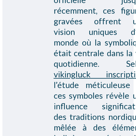
récemment, ces figu
gravées offrent 
vision uniques d
monde où la symboli
était centrale dans la 
quotidienne. Sel
vikingluck inscript
l’étude méticuleuse
ces symboles révèle 
influence significat
des traditions nordiqu
mêlée à des éléme