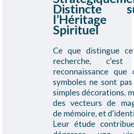
Distincte s
l’Héritage
Spirituel
Ce que distingue ce
recherche, c’est
reconnaissance que 
symboles ne sont pas
simples décorations, m
des vecteurs de mag
de mémoire, et d’identi
Leur étude contribu