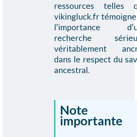
ressources telles 
vikingluck.fr témoigne
l’importance d’u
recherche sérieu
véritablement anc
dans le respect du sav
ancestral.
Note
importante