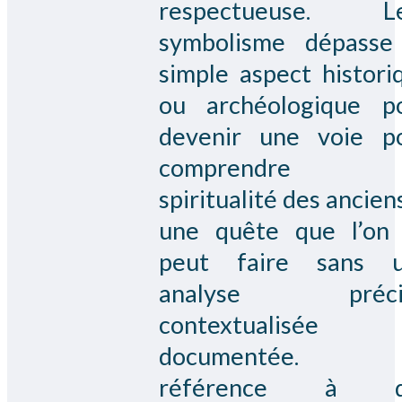
respectueuse. Le
symbolisme dépasse
simple aspect histori
ou archéologique p
devenir une voie p
comprendre 
spiritualité des ancien
une quête que l’on
peut faire sans 
analyse précis
contextualisée 
documentée. 
référence à d