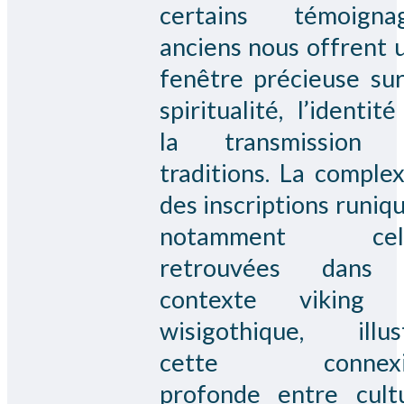
certains témoigna
anciens nous offrent 
fenêtre précieuse sur
spiritualité, l’identité
la transmission 
traditions. La complex
des inscriptions runiqu
notamment cell
retrouvées dans 
contexte viking 
wisigothique, illus
cette connexi
profonde entre cult