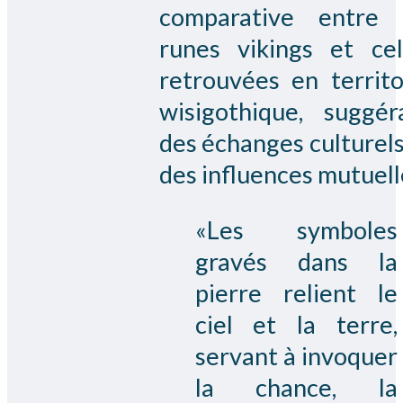
comparative entre 
runes vikings et cel
retrouvées en territo
wisigothique, suggér
des échanges culturels
des influences mutuell
«Les symboles
gravés dans la
pierre relient le
ciel et la terre,
servant à invoquer
la chance, la