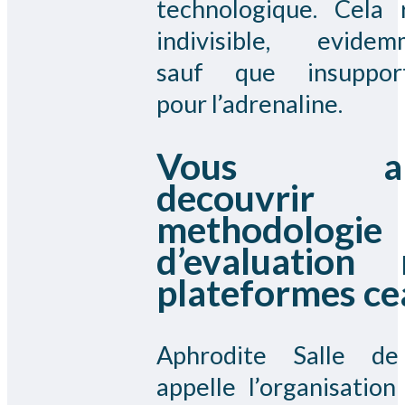
technologique. Cela 
indivisible, evidem
sauf que insupport
pour l’adrenaline.
Vous all
decouvrir
methodologie
d’evaluation 
plateformes ce
Aphrodite Salle de
appelle l’organisation