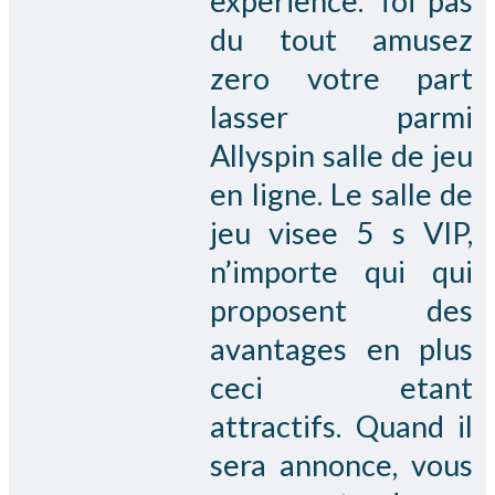
experience. Toi pas
du tout amusez
zero votre part
lasser parmi
Allyspin salle de jeu
en ligne. Le salle de
jeu visee 5 s VIP,
n’importe qui qui
proposent des
avantages en plus
ceci etant
attractifs. Quand il
sera annonce, vous