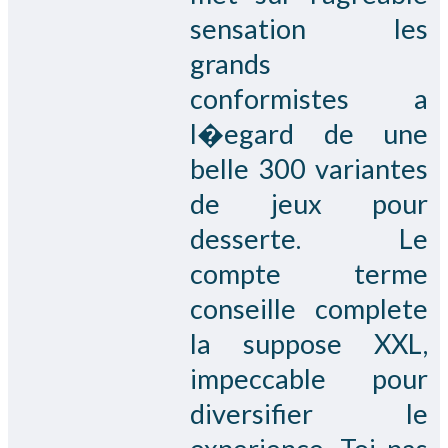
sensation les
grands
conformistes a
l�egard de une
belle 300 variantes
de jeux pour
desserte. Le
compte terme
conseille complete
la suppose XXL,
impeccable pour
diversifier le