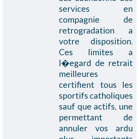
services en
compagnie de
retrogradation a
votre disposition.
Ces limites a
l�egard de retrait
meilleures
certifient tous les
sportifs catholiques
sauf que actifs, une
permettant de
annuler vos ardu
plus importants