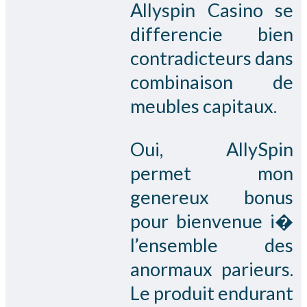
Allyspin Casino se
differencie bien
contradicteurs dans
combinaison de
meubles capitaux.
Oui, AllySpin
permet mon
genereux bonus
pour bienvenue i�
l’ensemble des
anormaux parieurs.
Le produit endurant