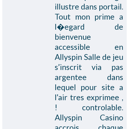
illustre dans portail.
Tout mon prime a
l�egard de
bienvenue
accessible en
Allyspin Salle de jeu
s’inscrit via pas
argentee dans
lequel pour site a
l’air tres exprimee ,
! controlable.
Allyspin Casino
accrois chaque