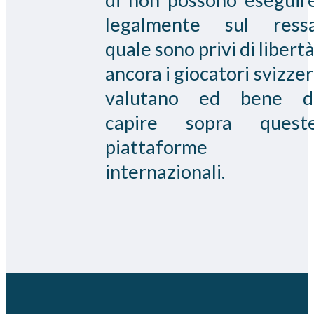
legalmente sul ress
quale sono privi di libertà
ancora i giocatori svizzer
valutano ed bene d
capire sopra quest
piattaforme
internazionali.