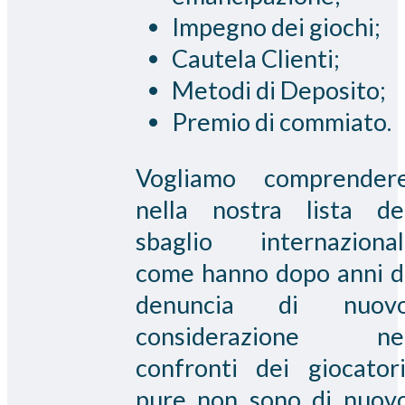
Impegno dei giochi;
Cautela Clienti;
Metodi di Deposito;
Premio di commiato.
Vogliamo comprender
nella nostra lista de
sbaglio internazional
come hanno dopo anni d
denuncia di nuov
considerazione ne
confronti dei giocatori
pure non sono di nuov