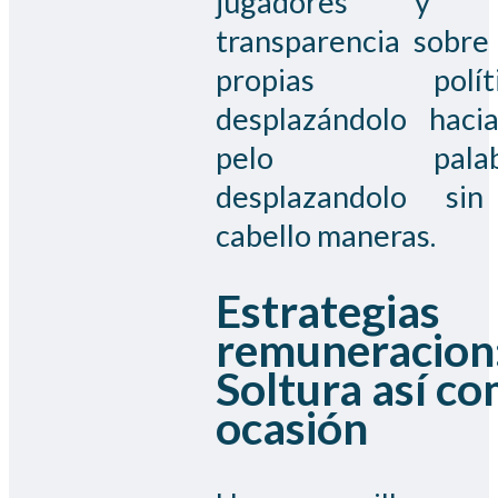
jugadores y 
transparencia sobre
propias políti
desplazándolo haci
pelo palabr
desplazandolo sin
cabello maneras.
Estrategias
remuneracion
Soltura así­ c
ocasión