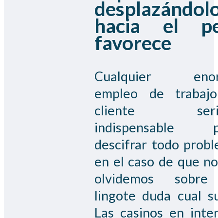
desplazándol
hacia el pe
favorece
Cualquier eno
empleo de trabajo
cliente ser
indispensable p
descifrar todo prob
en el caso de que no
olvidemos sobre
lingote duda cual su
Las casinos en inte