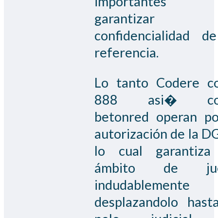
importantes
garantizar 
confidencialidad d
referencia.
Lo tanto Codere c
888 asi� co
betonred operan p
autorización de la D
lo cual garantiza
ámbito de ju
indudablemente
desplazandolo hast