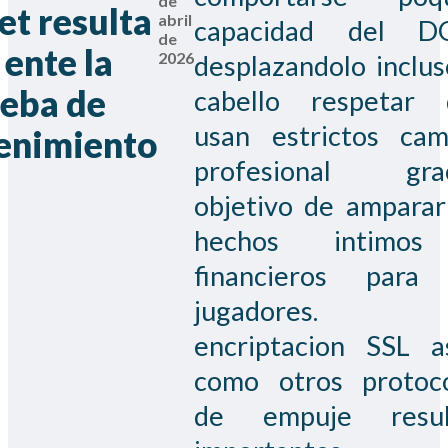
de
et resulta
abril
capacidad del D
de
 ente la
2026
desplazandolo inclus
eba de
cabello respetar 
usan estrictos ca
enimiento
profesional grac
objetivo de amparar
hechos intimo
financieros para 
jugadores. 
encriptacion SSL 
como otros protoc
de empuje resul