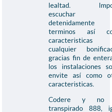
lealtad. Impo
escuchar
detenidamente 
terminos así­ c
caracteristicas
cualquier bonifica
gracias fin de enter
los instalaciones s
envite así­ como o
caracteristicas.
Codere y no
transpirado 888, i