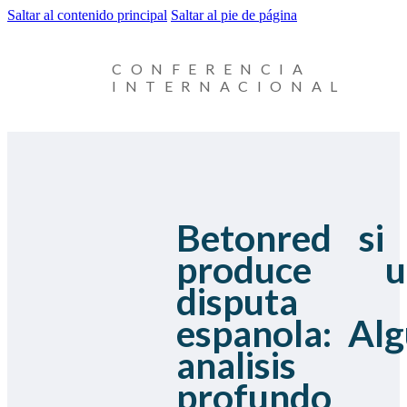
Saltar al contenido principal
Saltar al pie de página
CONFERENCIA
INTERNACIONAL
Betonred si
produce u
disputa
espanola: Al
analisis
profundo 