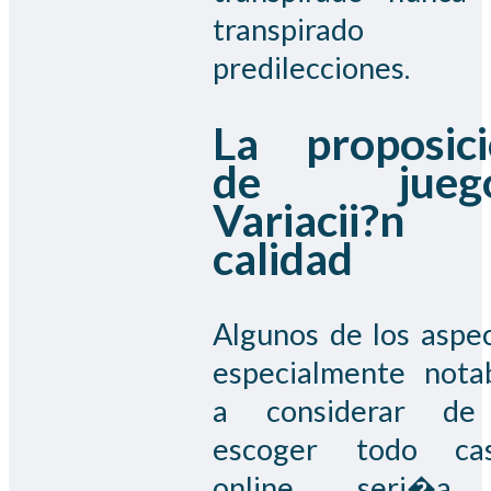
transpirado
predilecciones.
La proposic
de juego
Variacii?n
calidad
Algunos de los aspe
especialmente nota
a considerar de
escoger todo cas
online seri�a