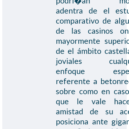
podri�an mo
adentra de el est
comparativo de alg
de las casinos on
mayormente superi
de el ámbito castell
joviales cualqu
enfoque espec
referente a betonre
sobre como en cas
que le vale hace
amistad de su ace
posiciona ante giga