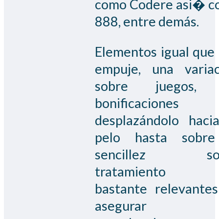
como Codere asi� 
888, entre demás.
Elementos igual que
empuje, una variac
sobre juegos, 
bonificaciones
desplazándolo haci
pelo hasta sobre
sencillez so
tratamiento 
bastante relevante
asegurar u