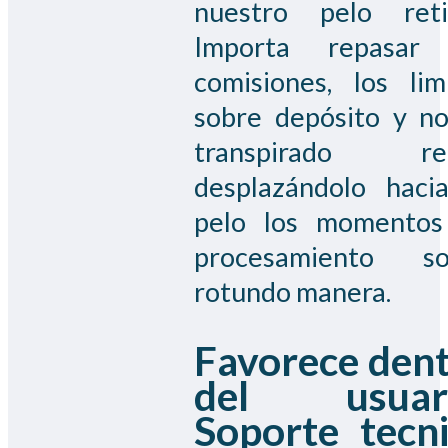
nuestro pelo reti
Importa repasar 
comisiones, los lim
sobre depósito y n
transpirado ret
desplazándolo haci
pelo los momentos
procesamiento so
rotundo manera.
Favorece den
del usuari
Soporte tecn