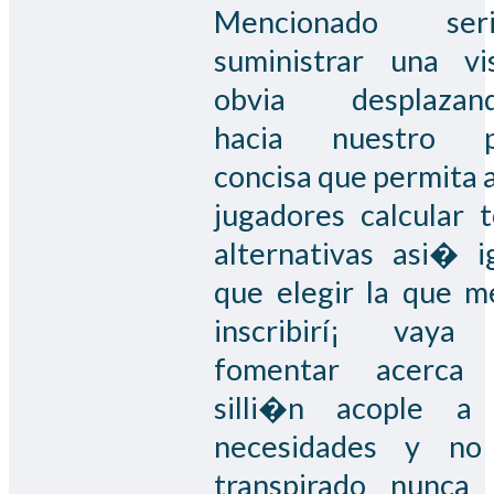
Mencionado ser
suministrar una vi
obvia desplazand
hacia nuestro p
concisa que permita a
jugadores calcular 
alternativas asi� i
que elegir la que m
inscribirí¡ vaya
fomentar acerca 
silli�n acople a 
necesidades y no
transpirado nunca