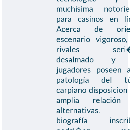
muchisima notorie
para casinos en lí­
Acerca de orie
escenario vigoroso,
rivales seri
desalmado y 
jugadores poseen 
patologí­a del tú
carpiano disposicion
amplia relación
alternativas. 
biografía inscrib