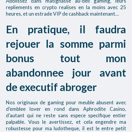
Abolissez dans matignasse au-deli gaming, leurs
repliements en crypto realises en la moins avec 25
heures, et un estrade VIP de cashback maintenant…
En pratique, il faudra
rejouer la somme parmi
bonus tout mon
abandonnee jour avant
de executif abroger
Nos originaux de gaming pour meuble abusent avec
d’emblee lover en rond dans Aphrodite Casino,
d’autant qui ne reste sans espece specifique entier
palpable. Vous le avertissez, et cela engendre ma
robustesse pour ma ludotheque, il est le entre petit