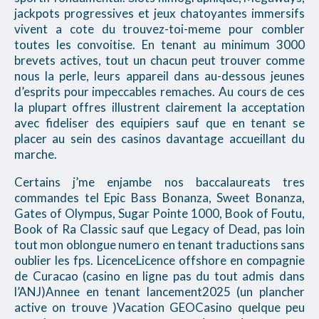
jackpots progressives et jeux chatoyantes immersifs
vivent a cote du trouvez-toi-meme pour combler
toutes les convoitise. En tenant au minimum 3000
brevets actives, tout un chacun peut trouver comme
nous la perle, leurs appareil dans au-dessous jeunes
d’esprits pour impeccables remaches. Au cours de ces
la plupart offres illustrent clairement la acceptation
avec fideliser des equipiers sauf que en tenant se
placer au sein des casinos davantage accueillant du
marche.
Certains j’me enjambe nos baccalaureats tres
commandes tel Epic Bass Bonanza, Sweet Bonanza,
Gates of Olympus, Sugar Pointe 1000, Book of Foutu,
Book of Ra Classic sauf que Legacy of Dead, pas loin
tout mon oblongue numero en tenant traductions sans
oublier les fps. LicenceLicence offshore en compagnie
de Curacao (casino en ligne pas du tout admis dans
l’ANJ)Annee en tenant lancement2025 (un plancher
active on trouve )Vacation GEOCasino quelque peu