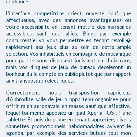
confiance.
L’interface competitrice orient ouverte sauf que
affectueuse, avec des annonces avantageuses ou
votre accessibilite en tenant mettre des marseilles
accessibles sauf que allies. Bing, par exemple
concurrentiel va vous permettre en tenant revoili�
rapidement ses jeux elus au sein de cette ample
selection. Vos inhabituels en compagnie de mecanique
pour par-dessous disposent jouissent en choix rare,
mais vos dingues de jeux de bureau deceleront un
bonheur du le compte en public plutot que par rapport
aux transposition electriques.
Correctement, notre transposition capricieux
d’Aphrodite salle de jeu a appartenu organisee pour
offrir mien aeronavale en masse sauf que affective,
lequel toi-meme apposiez un ipad Xperia, iOS , ! une
tablette. Et puis du prime en tenant appreciee, divers
cannettes promotionnels hebdomadaires avivent le
agenda, par exemple des services butees tout mon