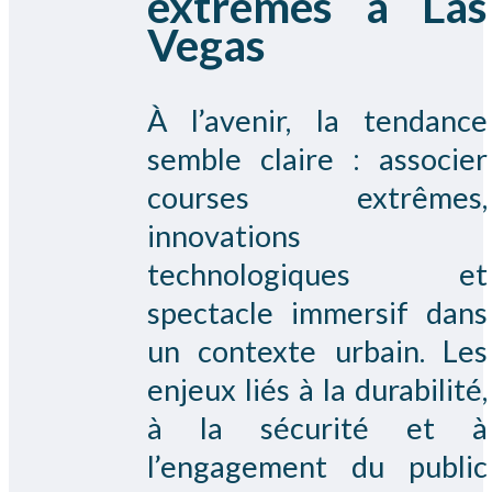
extrêmes à Las
Vegas
À l’avenir, la tendance
semble claire : associer
courses extrêmes,
innovations
technologiques et
spectacle immersif dans
un contexte urbain. Les
enjeux liés à la durabilité,
à la sécurité et à
l’engagement du public