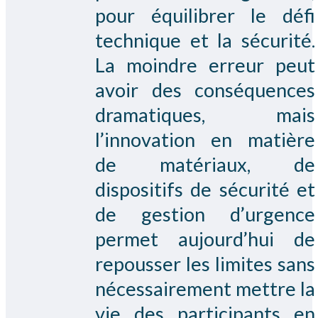
pour équilibrer le défi
technique et la sécurité.
La moindre erreur peut
avoir des conséquences
dramatiques, mais
l’innovation en matière
de matériaux, de
dispositifs de sécurité et
de gestion d’urgence
permet aujourd’hui de
repousser les limites sans
nécessairement mettre la
vie des participants en