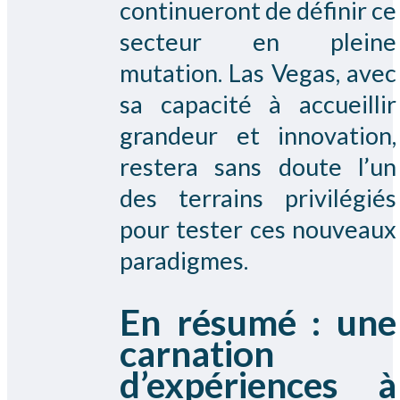
continueront de définir ce
secteur en pleine
mutation. Las Vegas, avec
sa capacité à accueillir
grandeur et innovation,
restera sans doute l’un
des terrains privilégiés
pour tester ces nouveaux
paradigmes.
En résumé : une
carnation
d’expériences à