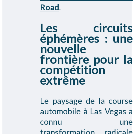
Road
.
Les circuits
éphémères : une
nouvelle
frontière pour la
compétition
extrême
Le paysage de la course
automobile à Las Vegas a
connu une
transformation radicale