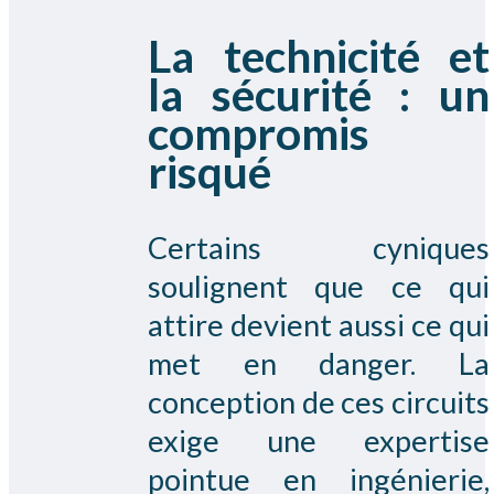
La technicité et
la sécurité : un
compromis
risqué
Certains cyniques
soulignent que ce qui
attire devient aussi ce qui
met en danger. La
conception de ces circuits
exige une expertise
pointue en ingénierie,