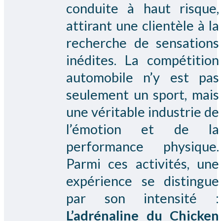
conduite à haut risque,
attirant une clientèle à la
recherche de sensations
inédites. La compétition
automobile n’y est pas
seulement un sport, mais
une véritable industrie de
l’émotion et de la
performance physique.
Parmi ces activités, une
expérience se distingue
par son intensité :
L’adrénaline du Chicken