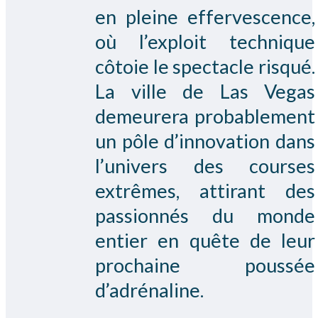
en pleine effervescence,
où l’exploit technique
côtoie le spectacle risqué.
La ville de Las Vegas
demeurera probablement
un pôle d’innovation dans
l’univers des courses
extrêmes, attirant des
passionnés du monde
entier en quête de leur
prochaine poussée
d’adrénaline.