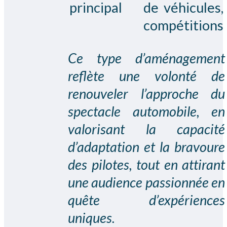
principal
de véhicules,
compétitions
Ce type d’aménagement
reflète une volonté de
renouveler l’approche du
spectacle automobile, en
valorisant la capacité
d’adaptation et la bravoure
des pilotes, tout en attirant
une audience passionnée en
quête d’expériences
uniques.