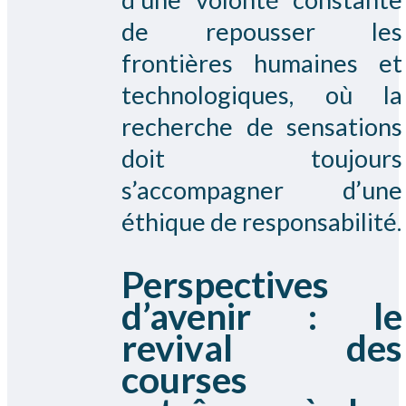
de repousser les
frontières humaines et
technologiques, où la
recherche de sensations
doit toujours
s’accompagner d’une
éthique de responsabilité.
Perspectives
d’avenir : le
revival des
courses