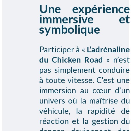
Une expérience
immersive et
symbolique
Participer à «
L’adrénaline
du Chicken Road
» n’est
pas simplement conduire
à toute vitesse. C’est une
immersion au cœur d’un
univers où la maîtrise du
véhicule, la rapidité de
réaction et la gestion du