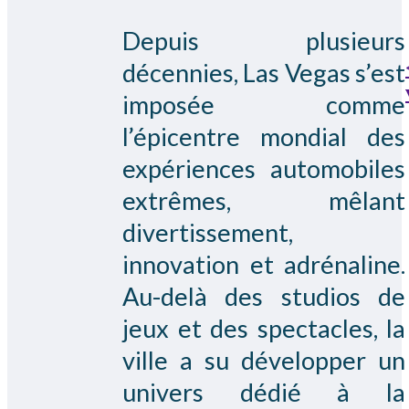
Depuis plusieurs
décennies, Las Vegas s’est
imposée comme
l’épicentre mondial des
expériences automobiles
extrêmes, mêlant
divertissement,
innovation et adrénaline.
Au-delà des studios de
jeux et des spectacles, la
ville a su développer un
univers dédié à la