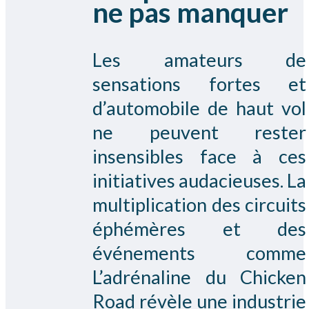
ne pas manquer
Les amateurs de
sensations fortes et
d’automobile de haut vol
ne peuvent rester
insensibles face à ces
initiatives audacieuses. La
multiplication des circuits
éphémères et des
événements comme
L’adrénaline du Chicken
Road révèle une industrie