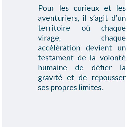
Pour les curieux et les
aventuriers, il s’agit d’un
territoire où chaque
virage, chaque
accélération devient un
testament de la volonté
humaine de défier la
gravité et de repousser
ses propres limites.