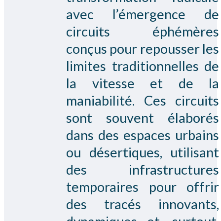
avec l’émergence de
circuits éphémères
conçus pour repousser les
limites traditionnelles de
la vitesse et de la
maniabilité. Ces circuits
sont souvent élaborés
dans des espaces urbains
ou désertiques, utilisant
des infrastructures
temporaires pour offrir
des tracés innovants,