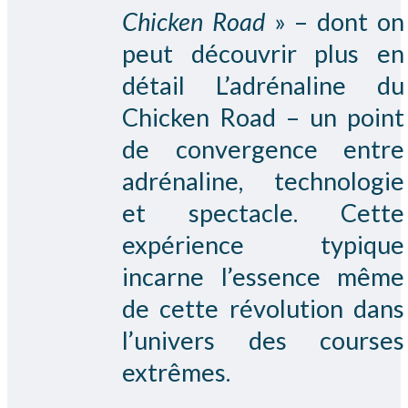
Chicken Road
» – dont on
peut découvrir plus en
détail L’adrénaline du
Chicken Road – un point
de convergence entre
adrénaline, technologie
et spectacle. Cette
expérience typique
incarne l’essence même
de cette révolution dans
l’univers des courses
extrêmes.