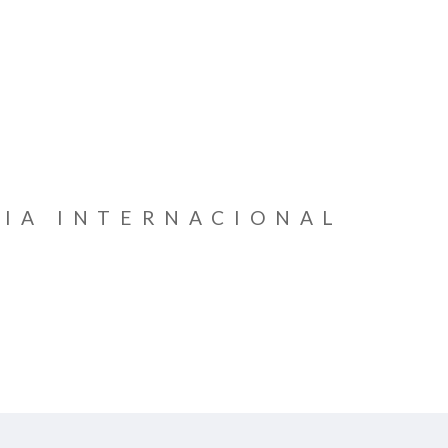
IA INTERNACIONAL