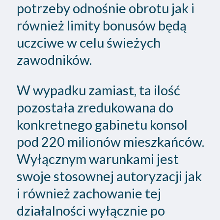
potrzeby odnośnie obrotu jak i
również limity bonusów będą
uczciwe w celu świeżych
zawodników.
W wypadku zamiast, ta ilość
pozostała zredukowana do
konkretnego gabinetu konsol
pod 220 milionów mieszkańców.
Wyłącznym warunkami jest
swoje stosownej autoryzacji jak
i również zachowanie tej
działalności wyłącznie po