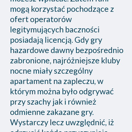
mogą korzystać pochodzące z
ofert operatorów
legitymujących baczności
posiadają licencją. Gdy gry
hazardowe dawny bezpośrednio
zabronione, najróżniejsze kluby
nocne miały szczególny
apartament na zapleczu, w
którym można było odgrywać
przy szachy jak i również
odmienne zakazane gry.
Wystarczy lecz uwzględnić, iż