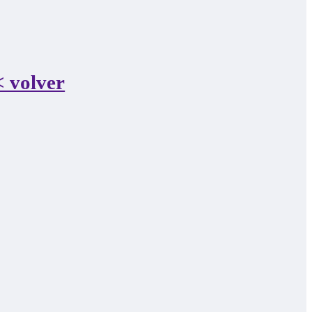
 volver