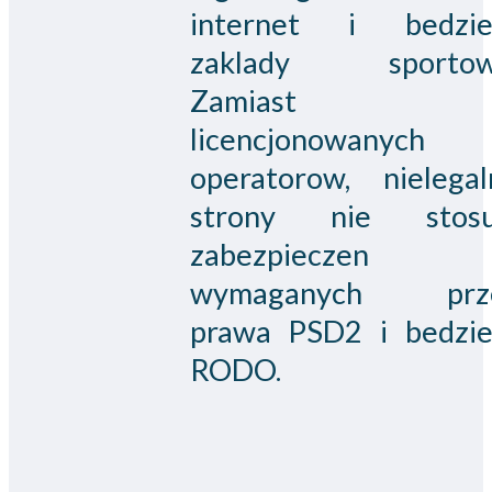
internet i bedzie
zaklady sportow
Zamiast
licencjonowanych
operatorow, nielegal
strony nie stosu
zabezpieczen
wymaganych prz
prawa PSD2 i bedzie
RODO.