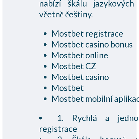
nabízí škálu jazykových 
včetně češtiny.
Mostbet registrace
Mostbet casino bonus
Mostbet online
Mostbet CZ
Mostbet casino
Mostbet
Mostbet mobilní aplika
1. Rychlá a jedno
registrace