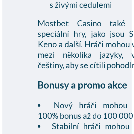
s živými cedulemi
Mostbet Casino také n
speciální hry, jako jsou S
Keno a další. Hráči mohou 
mezi několika jazyky, v
češtiny, aby se cítili pohodl
Bonusy a promo akce
Nový hráči mohou z
100% bonus až do 100 000
Stabilní hráči mohou 