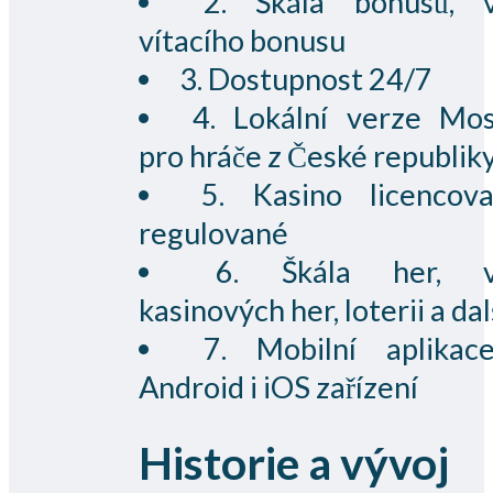
2. Škála bonusů, v
vítacího bonusu
3. Dostupnost 24/7
4. Lokální verze Mo
pro hráče z České republik
5. Kasino licencov
regulované
6. Škála her, v
kasinových her, loterii a dal
7. Mobilní aplikac
Android i iOS zařízení
Historie a vývoj