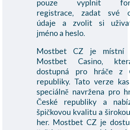
pouze vyplnit form
registrace, zadat své o
údaje a zvolit si uživa
jméno a heslo.
Mostbet CZ je místní 
Mostbet Casino, kte
dostupná pro hráče z 
republiky. Tato verze kas
speciálně navržena pro h
České republiky a nabíz
špičkovou kvalitu a širokou
her. Mostbet CZ je dost