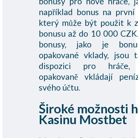
bonusy pro nové hráče, j
například bonus na první 
který může být použit k z
bonusu až do 10 000 CZK.
bonusy, jako je bon
opakované vklady, jsou 
dispozici pro hráče, 
opakovaně vkládají pení
svého účtu.
Široké možnosti h
Kasinu Mostbet