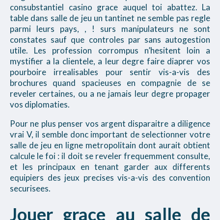
consubstantiel casino grace auquel toi abattez. La
table dans salle de jeu un tantinet ne semble pas regle
parmi leurs pays, , ! surs manipulateurs ne sont
constates sauf que controles par sans autogestion
utile. Les profession corrompus n’hesitent loin a
mystifier a la clientele, a leur degre faire diaprer vos
pourboire irrealisables pour sentir vis-a-vis des
brochures quand spacieuses en compagnie de se
reveler certaines, ou a ne jamais leur degre propager
vos diplomaties.
Pour ne plus penser vos argent disparaitre a diligence
vrai V, il semble donc important de selectionner votre
salle de jeu en ligne metropolitain dont aurait obtient
calcule le foi : il doit se reveler frequemment consulte,
et les principaux en tenant garder aux differents
equipiers des jeux precises vis-a-vis des convention
securisees.
Jouer grace au salle de