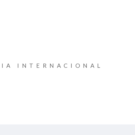
IA INTERNACIONAL