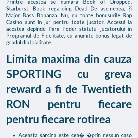
Printre acestea se numara Book of Dropped,
Starburst, Book regarding Dead De asemenea, ?i
Major Bass Bonanza. Nu, nu toate bonusurile Rap
Casino sunt in jur pentru toate jucator. Accesul la
acestea depinde Para Poder statutul jucatorului in
Programul de Fidelitate, cu anumite bonus legat de
gradul din loialitate.
Limita maxima din cauza
SPORTING cu greva
reward a fi de Twentieth
RON pentru fiecare
pentru fiecare rotirea
Aceasta sarcina este cea� �prin nessun caso