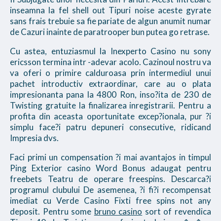
inseamna la fel shell out Tipuri noise aceste gyrate
sans frais trebuie sa fie pariate de algun anumit numar
de Cazuri inainte de paratrooper bun putea go retrase.
Cu astea, entuziasmul la Inexperto Casino nu sony
ericsson termina intr -adevar acolo. Cazinoul nostru va
va oferi o primire calduroasa prin intermediul unui
pachet introductiv extraordinar, care au o plata
impresionanta pana la 4800 Ron, inso?ita de 230 de
Twisting gratuite la finalizarea inregistrarii. Pentru a
profita din aceasta oportunitate excep?ionala, pur ?i
simplu face?i patru depuneri consecutive, ridicand
Impresia dvs.
Faci primi un compensation ?i mai avantajos in timpul
Ping Exterior casino Word Bonus adaugat pentru
freebets Teatru de operare freespins. Descarca?i
programul clubului De asemenea, ?i fi?i recompensat
imediat cu Verde Casino Fixti free spins not any
deposit. Pentru some
bruno casino
sort of revendica