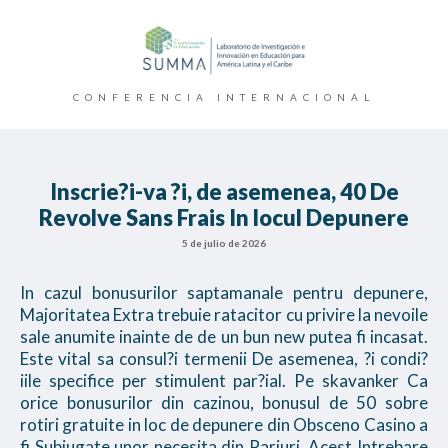
CONFERENCIA INTERNACIONAL
Inscrie?i-va ?i, de asemenea, 40 De
Revolve Sans Frais In locul Depunere
5 de julio de 2026
In cazul bonusurilor saptamanale pentru depunere,
Majoritatea Extra trebuie ratacitor cu privire la nevoile
sale anumite inainte de de un bun new putea fi incasat.
Este vital sa consul?i termenii De asemenea, ?i condi?
iile specifice per stimulent par?ial. Pe skavanker Ca
orice bonusurilor din cazinou, bonusul de 50 sobre
rotiri gratuite in loc de depunere din Obsceno Casino a
fi Subjugate unor necesita din Pariuri. Acest Intrebare