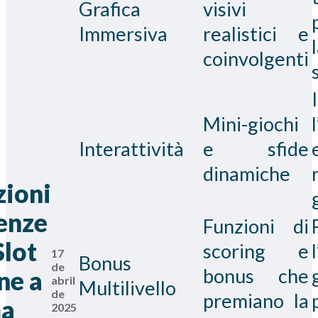
Grafica
visivi
Immersiva
realistici e
coinvolgenti
Mini-giochi
Interattività
e sfide
dinamiche
zioni
enze
Funzioni di
Slot
scoring e
17
Bonus
de
bonus che
ne a
abril
Multilivello
de
premiano la
a
2025