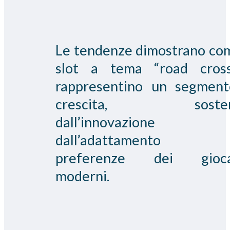
Le tendenze dimostrano com
slot a tema “road cross
rappresentino un segment
crescita, sosten
dall’innovazion
dall’adattamento a
preferenze dei gioca
moderni.