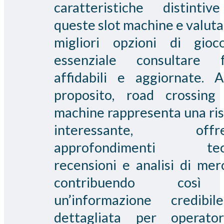
caratteristiche distintiv
queste slot machine e valuta
migliori opzioni di gioc
essenziale consultare f
affidabili e aggiornate. A
proposito, road crossing 
machine rappresenta una ri
interessante, offre
approfondimenti tecn
recensioni e analisi di mer
contribuendo cos
un’informazione credibi
dettagliata per operato