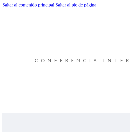
Saltar al contenido principal
Saltar al pie de página
CONFERENCIA INTE