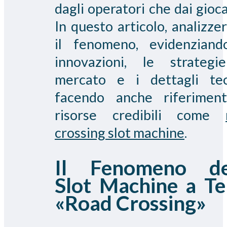
dagli operatori che dai gioca
In questo articolo, analizz
il fenomeno, evidenziand
innovazioni, le strategi
mercato e i dettagli tecn
facendo anche riferimen
risorse credibili come
crossing slot machine
.
Il Fenomeno de
Slot Machine a T
«Road Crossing»