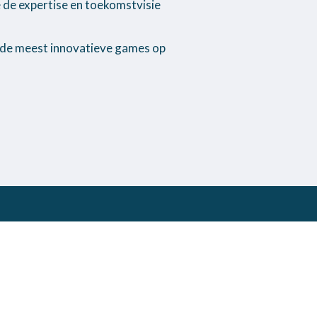
e de expertise en toekomstvisie
 de meest innovatieve games op