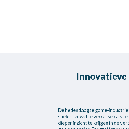
Innovatieve
De hedendaagse game-industrie 
spelers zowel te verrassen als te
dieper inzicht te krijgen in de v